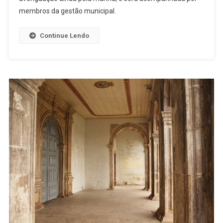
ANTÔNIO
membros da gestão municipal.
Continue Lendo