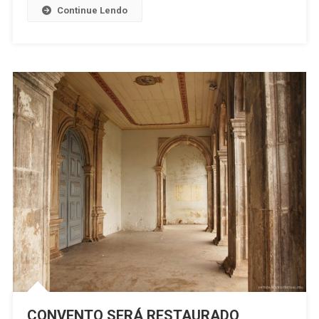
CONVENTO
Continue Lendo
CONVENTO SERÁ RESTAURADO