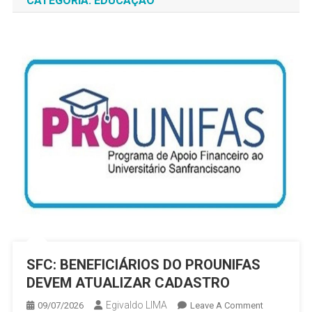
CATEGORIA:
EDUCAÇÃO
SFC: BENEFICIÁRIOS DO PROUNIFAS
DEVEM ATUALIZAR CADASTRO
Egivaldo LIMA
On
09/07/2026
Leave A Comment