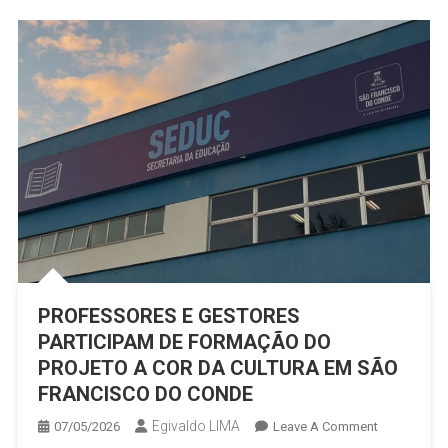
PROFESSORES E GESTORES
PARTICIPAM DE FORMAÇÃO DO
PROJETO A COR DA CULTURA EM SÃO
FRANCISCO DO CONDE
Egivaldo LIMA
On
07/05/2026
Leave A Comment