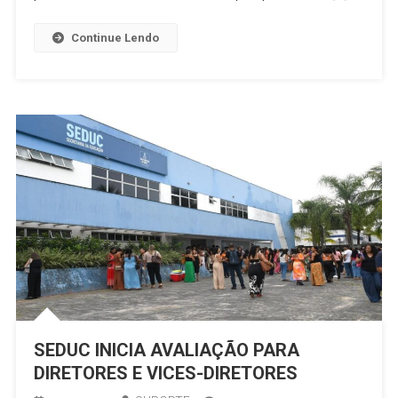
AO
SERVIÇO
Continue Lendo
SEDUC INICIA AVALIAÇÃO PARA
DIRETORES E VICES-DIRETORES