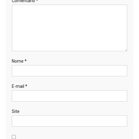
Comentário
*
Nome
*
E-mail
*
Site