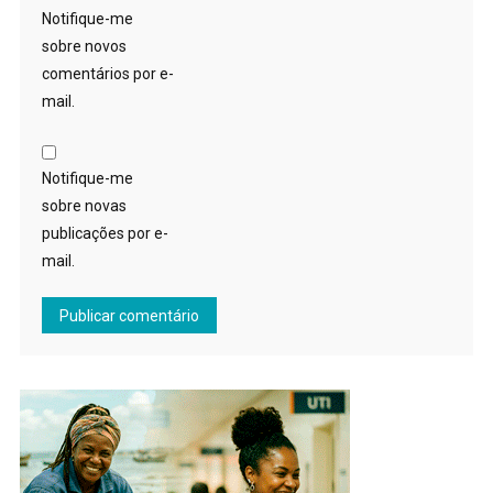
Notifique-me
sobre novos
comentários por e-
mail.
Notifique-me
sobre novas
publicações por e-
mail.