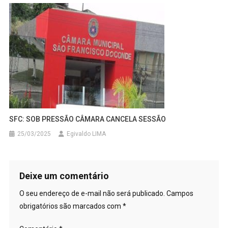
SFC: SOB PRESSÃO CÂMARA CANCELA SESSÃO
25/03/2025
Egivaldo LIMA
Deixe um comentário
O seu endereço de e-mail não será publicado.
Campos
obrigatórios são marcados com
*