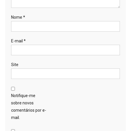
Nome
*
E-mail
*
Site
Notifique-me
sobre novos
comentários por e-
mail.