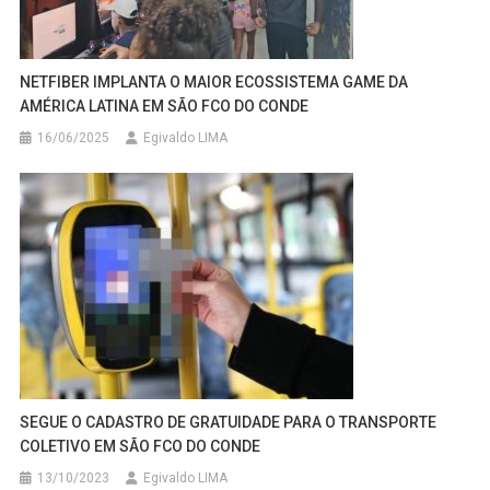
NETFIBER IMPLANTA O MAIOR ECOSSISTEMA GAME DA
AMÉRICA LATINA EM SÃO FCO DO CONDE
16/06/2025
Egivaldo LIMA
SEGUE O CADASTRO DE GRATUIDADE PARA O TRANSPORTE
COLETIVO EM SÃO FCO DO CONDE
13/10/2023
Egivaldo LIMA