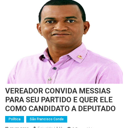
VEREADOR CONVIDA MESSIAS
PARA SEU PARTIDO E QUER ELE
COMO CANDIDATO A DEPUTADO
Política
São Francisco Conde