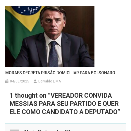
MORAES DECRETA PRISÃO DOMICILIAR PARA BOLSONARO
04/08/2025
Egivaldo LIMA
1 thought on “
VEREADOR CONVIDA
MESSIAS PARA SEU PARTIDO E QUER
ELE COMO CANDIDATO A DEPUTADO
”