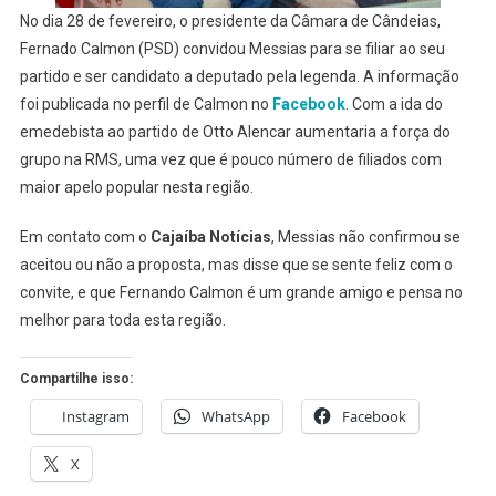
No dia 28 de fevereiro, o presidente da Câmara de Cândeias,
Fernado Calmon (PSD) convidou Messias para se filiar ao seu
partido e ser candidato a deputado pela legenda. A informação
foi publicada no perfil de Calmon no
Facebook
. Com a ida do
emedebista ao partido de Otto Alencar aumentaria a força do
grupo na RMS, uma vez que é pouco número de filiados com
maior apelo popular nesta região.
Em contato com o
Cajaíba Notícias
, Messias não confirmou se
aceitou ou não a proposta, mas disse que se sente feliz com o
convite, e que Fernando Calmon é um grande amigo e pensa no
melhor para toda esta região.
Compartilhe isso:
Instagram
WhatsApp
Facebook
X