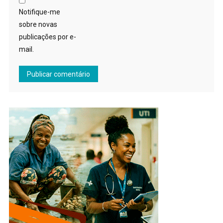
Notifique-me
sobre novas
publicações por e-
mail.