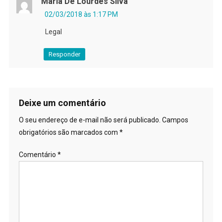
Maria De Lourdes Silva
02/03/2018 às 1:17 PM
Legal
Responder
Deixe um comentário
O seu endereço de e-mail não será publicado.
Campos
obrigatórios são marcados com
*
Comentário
*