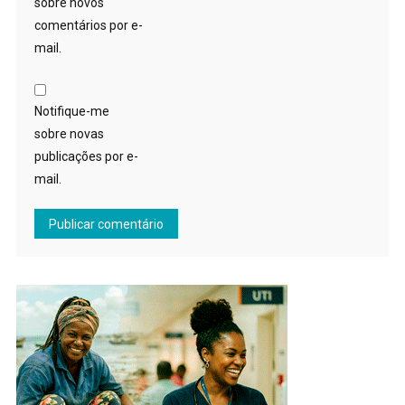
sobre novos
comentários por e-
mail.
Notifique-me
sobre novas
publicações por e-
mail.