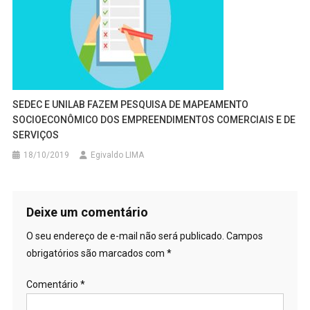
SEDEC E UNILAB FAZEM PESQUISA DE MAPEAMENTO
SOCIOECONÔMICO DOS EMPREENDIMENTOS COMERCIAIS E DE
SERVIÇOS
18/10/2019
Egivaldo LIMA
Deixe um comentário
O seu endereço de e-mail não será publicado.
Campos
obrigatórios são marcados com
*
Comentário
*