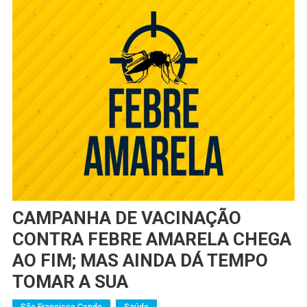
CAMPANHA DE VACINAÇÃO
CONTRA FEBRE AMARELA CHEGA
AO FIM; MAS AINDA DÁ TEMPO
TOMAR A SUA