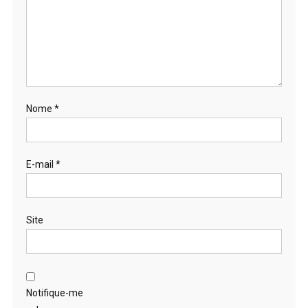
Nome
*
E-mail
*
Site
Notifique-me