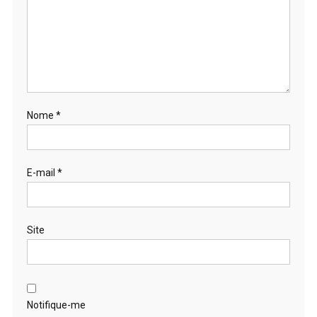
Nome
*
E-mail
*
Site
Notifique-me