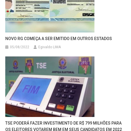
NOVO RG COMEÇA A SER EMITIDO EM OUTROS ESTADOS
05/08/2022
Egivaldo LIMA
TSE PODERÁ FAZER INVESTIMENTO DE R$ 799 MILHÕES PARA
OS ELEITORES VOTAREM BEM EM SEUS CANDIDATOS EM 2022