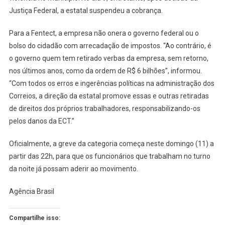
Justiça Federal, a estatal suspendeu a cobrança.
Para a Fentect, a empresa não onera o governo federal ou o
bolso do cidadão com arrecadação de impostos. “Ao contrário, é
o governo quem tem retirado verbas da empresa, sem retorno,
nos últimos anos, como da ordem de R$ 6 bilhões”, informou.
“Com todos os erros e ingerências políticas na administração dos
Correios, a direção da estatal promove essas e outras retiradas
de direitos dos próprios trabalhadores, responsabilizando-os
pelos danos da ECT.”
Oficialmente, a greve da categoria começa neste domingo (11) a
partir das 22h, para que os funcionários que trabalham no turno
da noite já possam aderir ao movimento.
Agência Brasil
Compartilhe isso: