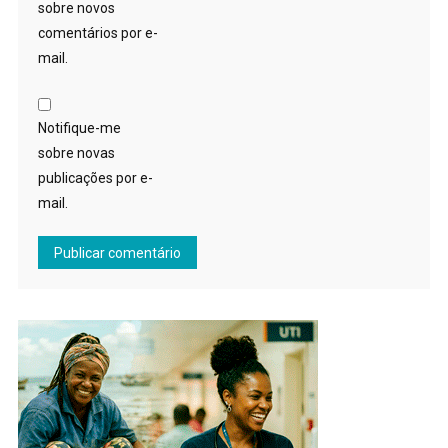
sobre novos
comentários por e-
mail.
Notifique-me
sobre novas
publicações por e-
mail.