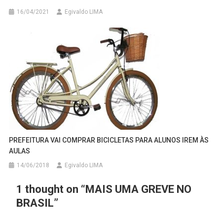
16/04/2021
Egivaldo LIMA
PREFEITURA VAI COMPRAR BICICLETAS PARA ALUNOS IREM ÀS
AULAS
14/06/2018
Egivaldo LIMA
1 thought on “
MAIS UMA GREVE NO
BRASIL
”