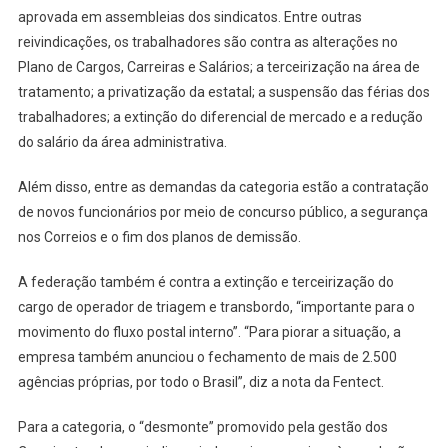
aprovada em assembleias dos sindicatos. Entre outras
reivindicações, os trabalhadores são contra as alterações no
Plano de Cargos, Carreiras e Salários; a terceirização na área de
tratamento; a privatização da estatal; a suspensão das férias dos
trabalhadores; a extinção do diferencial de mercado e a redução
do salário da área administrativa.
Além disso, entre as demandas da categoria estão a contratação
de novos funcionários por meio de concurso público, a segurança
nos Correios e o fim dos planos de demissão.
A federação também é contra a extinção e terceirização do
cargo de operador de triagem e transbordo, “importante para o
movimento do fluxo postal interno”. “Para piorar a situação, a
empresa também anunciou o fechamento de mais de 2.500
agências próprias, por todo o Brasil”, diz a nota da Fentect.
Para a categoria, o “desmonte” promovido pela gestão dos