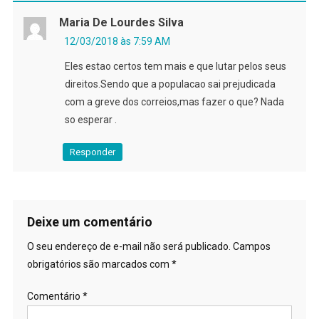
Maria De Lourdes Silva
12/03/2018 às 7:59 AM
Eles estao certos tem mais e que lutar pelos seus
direitos.Sendo que a populacao sai prejudicada
com a greve dos correios,mas fazer o que? Nada
so esperar .
Responder
Deixe um comentário
O seu endereço de e-mail não será publicado.
Campos
obrigatórios são marcados com
*
Comentário
*