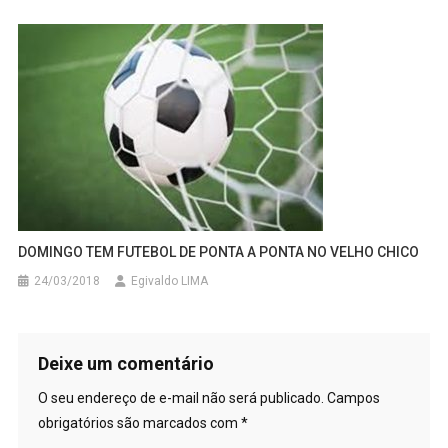
DOMINGO TEM FUTEBOL DE PONTA A PONTA NO VELHO CHICO
24/03/2018
Egivaldo LIMA
Deixe um comentário
O seu endereço de e-mail não será publicado.
Campos
obrigatórios são marcados com
*