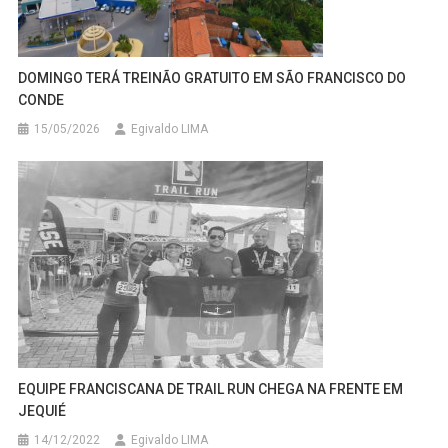
DOMINGO TERÁ TREINÃO GRATUITO EM SÃO FRANCISCO DO
CONDE
15/05/2026
Egivaldo LIMA
EQUIPE FRANCISCANA DE TRAIL RUN CHEGA NA FRENTE EM
JEQUIÉ
14/12/2022
Egivaldo LIMA