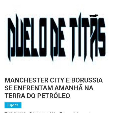
MANCHESTER CITY E BORUSSIA
SE ENFRENTAM AMANHÃ NA
TERRA DO PETRÓLEO
Esporte