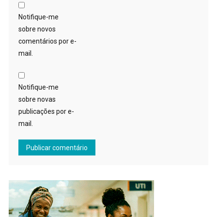
Notifique-me
sobre novos
comentários por e-
mail.
Notifique-me
sobre novas
publicações por e-
mail.