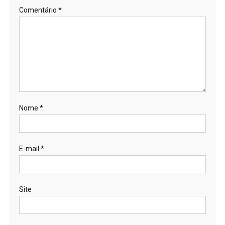
Comentário
*
Nome
*
E-mail
*
Site