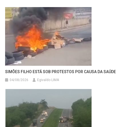
SIMÕES FILHO ESTÁ SOB PROTESTOS POR CAUSA DA SAÚDE
04/08/2026
Egivaldo LIMA