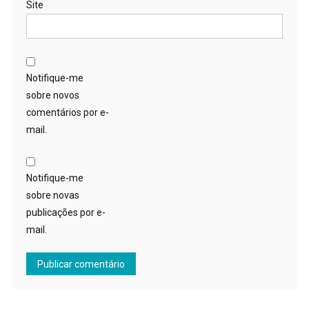
Site
Notifique-me
sobre novos
comentários por e-
mail.
Notifique-me
sobre novas
publicações por e-
mail.