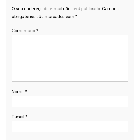
O seu endereço de e-mail não será publicado.
Campos
obrigatórios são marcados com
*
Comentário
*
Nome
*
E-mail
*