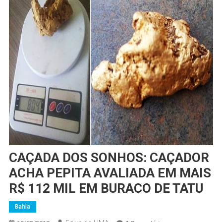
CAÇADA DOS SONHOS: CAÇADOR
ACHA PEPITA AVALIADA EM MAIS
R$ 112 MIL EM BURACO DE TATU
Bahia