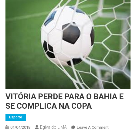
VITÓRIA PERDE PARA O BAHIA E
SE COMPLICA NA COPA
Esporte
Egivaldo LIMA
On
01/04/2018
Leave A Comment
VITÓRIA