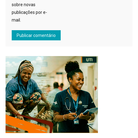
sobre novas
publicações por e-
mail.