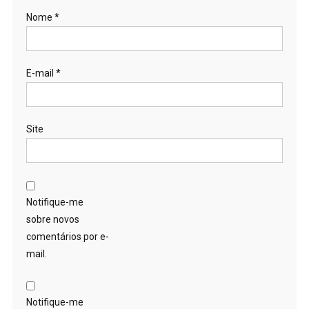
Nome
*
E-mail
*
Site
Notifique-me
sobre novos
comentários por e-
mail.
Notifique-me