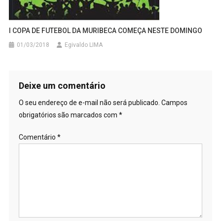
I COPA DE FUTEBOL DA MURIBECA COMEÇA NESTE DOMINGO
01/03/2018
Egivaldo LIMA
Deixe um comentário
O seu endereço de e-mail não será publicado.
Campos
obrigatórios são marcados com
*
Comentário
*