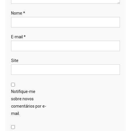
Nome
*
E-mail
*
Site
Notifique-me
sobre novos
comentários por e-
mail.