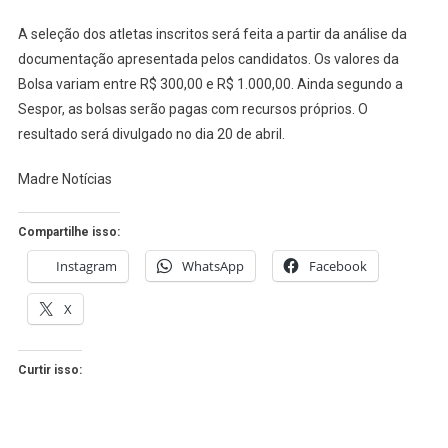
A seleção dos atletas inscritos será feita a partir da análise da
documentação apresentada pelos candidatos. Os valores da
Bolsa variam entre R$ 300,00 e R$ 1.000,00. Ainda segundo a
Sespor, as bolsas serão pagas com recursos próprios. O
resultado será divulgado no dia 20 de abril.
Madre Notícias
Compartilhe isso:
Instagram
WhatsApp
Facebook
X
Curtir isso: