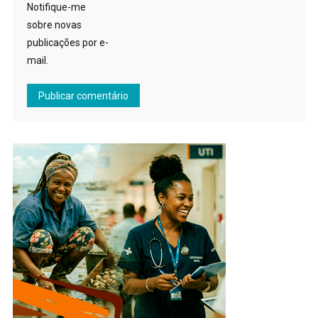
Notifique-me
sobre novas
publicações por e-
mail.