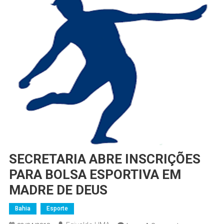
SECRETARIA ABRE INSCRIÇÕES
PARA BOLSA ESPORTIVA EM
MADRE DE DEUS
Bahia
Esporte