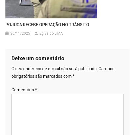
POJUCA RECEBE OPERAÇÃO NO TRÂNSITO
30/11/2025
Egivaldo LIMA
Deixe um comentário
O seu endereço de e-mail não será publicado.
Campos
obrigatórios são marcados com
*
Comentário
*