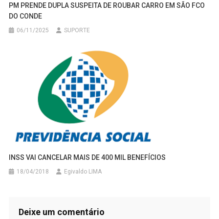
PM PRENDE DUPLA SUSPEITA DE ROUBAR CARRO EM SÃO FCO
DO CONDE
06/11/2025
SUPORTE
INSS VAI CANCELAR MAIS DE 400 MIL BENEFÍCIOS
18/04/2018
Egivaldo LIMA
Deixe um comentário