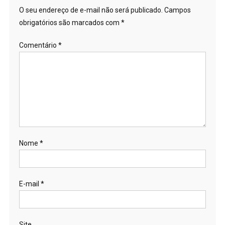
O seu endereço de e-mail não será publicado.
Campos
obrigatórios são marcados com
*
Comentário
*
Nome
*
E-mail
*
Site