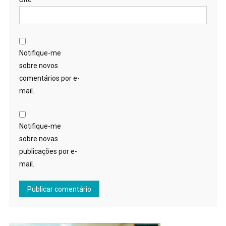
Notifique-me
sobre novos
comentários por e-
mail.
Notifique-me
sobre novas
publicações por e-
mail.