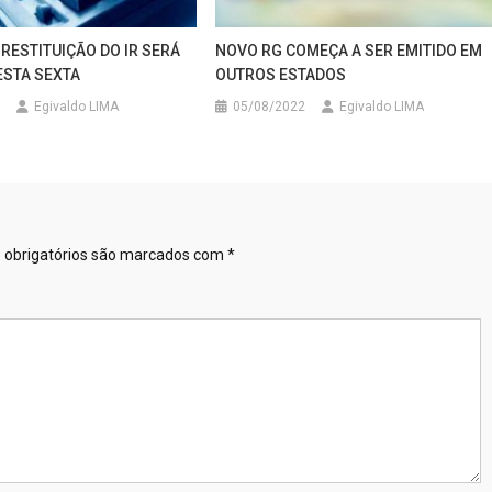
RESTITUIÇÃO DO IR SERÁ
NOVO RG COMEÇA A SER EMITIDO EM
ESTA SEXTA
OUTROS ESTADOS
Egivaldo LIMA
05/08/2022
Egivaldo LIMA
obrigatórios são marcados com
*