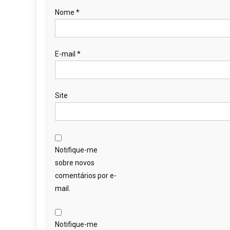
Nome
*
E-mail
*
Site
Notifique-me
sobre novos
comentários por e-
mail.
Notifique-me