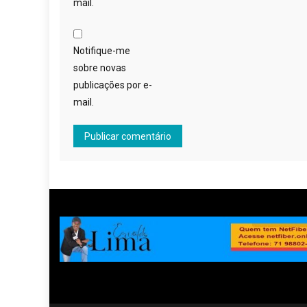
mail.
Notifique-me
sobre novas
publicações por e-
mail.