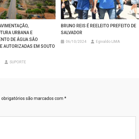
AVIMENTAÇÃO,
BRUNO REIS É REELEITO PREFEITO DE
TURA URBANA E
SALVADOR
NTO DE ÁGUA SÃO
06/10/2024
Egivaldo LIMA
E AUTORIZADAS EM SOUTO
SUPORTE
obrigatórios são marcados com
*