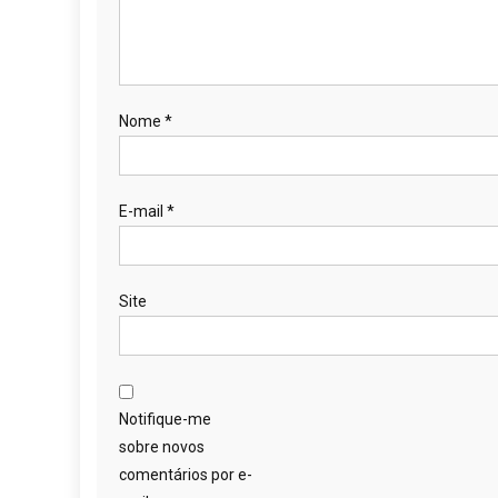
Nome
*
E-mail
*
Site
Notifique-me
sobre novos
comentários por e-