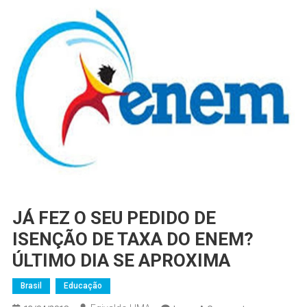
JÁ FEZ O SEU PEDIDO DE
ISENÇÃO DE TAXA DO ENEM?
ÚLTIMO DIA SE APROXIMA
Brasil
Educação