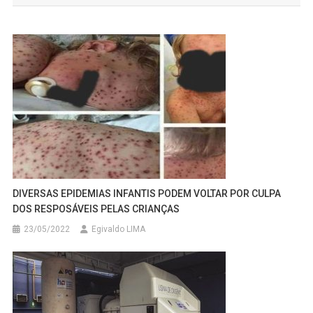
Post
DIVERSAS EPIDEMIAS INFANTIS PODEM VOLTAR POR CULPA
DOS RESPOSÁVEIS PELAS CRIANÇAS
23/05/2022
Egivaldo LIMA