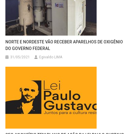
NORTE E NORDESTE VÃO RECEBER APARELHOS DE OXIGÊNIO
DO GOVERNO FEDERAL
31/05/2021
Egivaldo LIMA