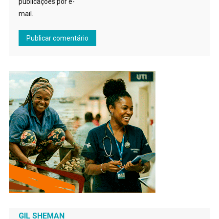
publicações por e-
mail.
GIL SHEMAN