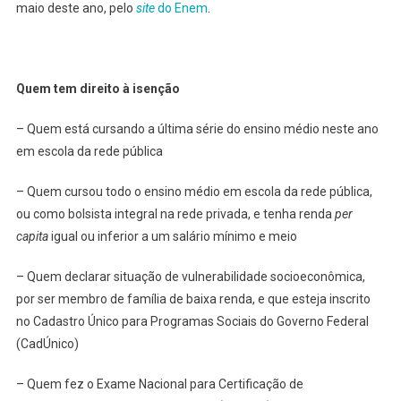
maio deste ano, pelo
site
do Enem
.
Quem tem direito à isenção
– Quem está cursando a última série do ensino médio neste ano
em escola da rede pública
– Quem cursou todo o ensino médio em escola da rede pública,
ou como bolsista integral na rede privada, e tenha renda
per
capita
igual ou inferior a um salário mínimo e meio
– Quem declarar situação de vulnerabilidade socioeconômica,
por ser membro de família de baixa renda, e que esteja inscrito
no Cadastro Único para Programas Sociais do Governo Federal
(CadÚnico)
– Quem fez o Exame Nacional para Certificação de