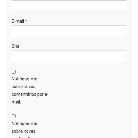
E-mail
*
Site
Notifique-me
sobre novos
comentários por e-
mail.
Notifique-me
sobre novas