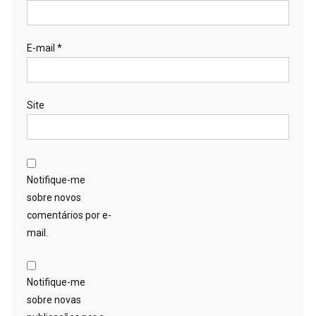
E-mail
*
Site
Notifique-me
sobre novos
comentários por e-
mail.
Notifique-me
sobre novas