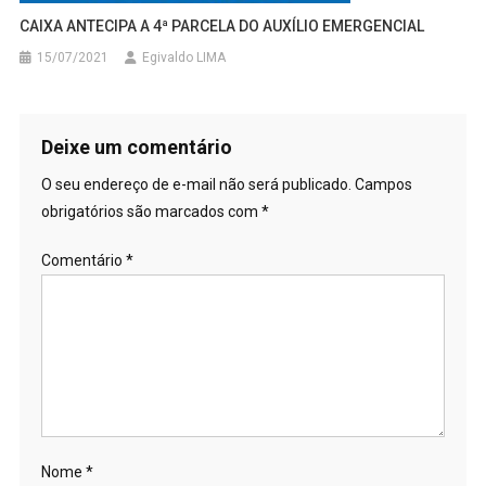
CAIXA ANTECIPA A 4ª PARCELA DO AUXÍLIO EMERGENCIAL
15/07/2021
Egivaldo LIMA
Deixe um comentário
O seu endereço de e-mail não será publicado.
Campos
obrigatórios são marcados com
*
Comentário
*
Nome
*