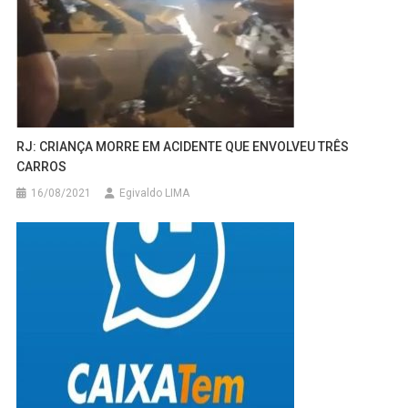
RJ: CRIANÇA MORRE EM ACIDENTE QUE ENVOLVEU TRÊS
CARROS
16/08/2021
Egivaldo LIMA