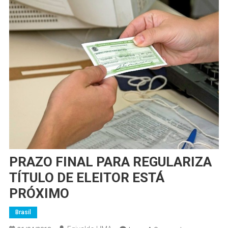
PRAZO FINAL PARA REGULARIZA
TÍTULO DE ELEITOR ESTÁ
PRÓXIMO
Brasil