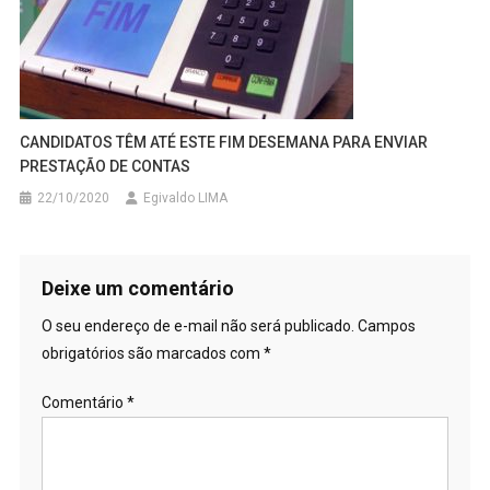
CANDIDATOS TÊM ATÉ ESTE FIM DESEMANA PARA ENVIAR
PRESTAÇÃO DE CONTAS
22/10/2020
Egivaldo LIMA
Deixe um comentário
O seu endereço de e-mail não será publicado.
Campos
obrigatórios são marcados com
*
Comentário
*