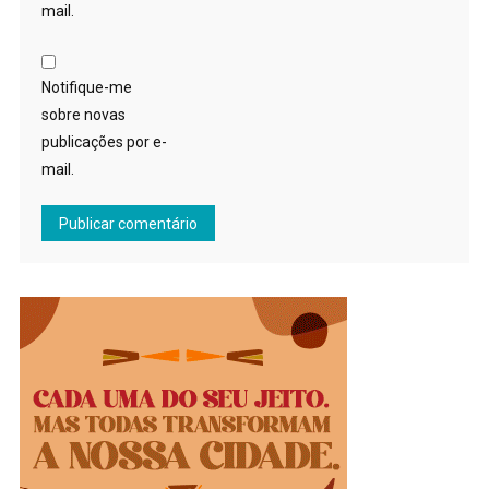
mail.
Notifique-me
sobre novas
publicações por e-
mail.