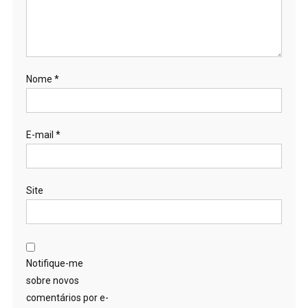
Nome
*
E-mail
*
Site
Notifique-me
sobre novos
comentários por e-