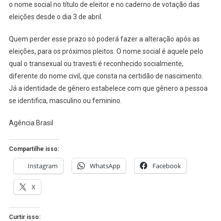
o nome social no título de eleitor e no caderno de votação das
eleições desde o dia 3 de abril.
Quem perder esse prazo só poderá fazer a alteração após as
eleições, para os próximos pleitos. O nome social é aquele pelo
qual o transexual ou travesti é reconhecido socialmente,
diferente do nome civil, que consta na certidão de nascimento.
Já a identidade de gênero estabelece com que gênero a pessoa
se identifica, masculino ou feminino.
Agência Brasil
Compartilhe isso:
Instagram
WhatsApp
Facebook
X
Curtir isso: