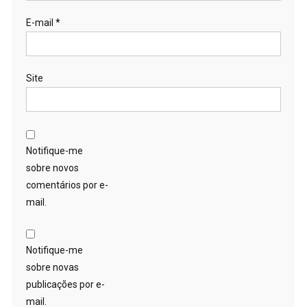
E-mail
*
Site
Notifique-me
sobre novos
comentários por e-
mail.
Notifique-me
sobre novas
publicações por e-
mail.