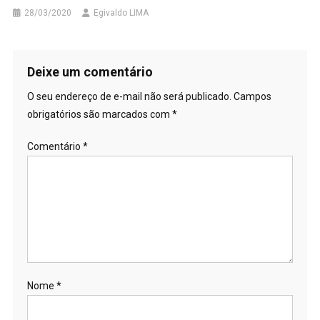
28/03/2020
Egivaldo LIMA
Deixe um comentário
O seu endereço de e-mail não será publicado.
Campos
obrigatórios são marcados com
*
Comentário
*
Nome
*