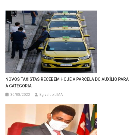
NOVOS TAXISTAS RECEBEM HOJE A PARCELA DO AUXÍLIO PARA
A CATEGORIA
30/08/2022
Egivaldo LIMA