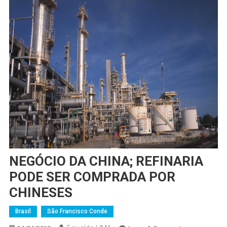
NEGÓCIO DA CHINA; REFINARIA
PODE SER COMPRADA POR
CHINESES
Brasil
São Francisco Conde