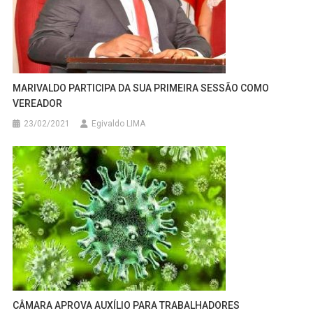
MARIVALDO PARTICIPA DA SUA PRIMEIRA SESSÃO COMO
VEREADOR
23/02/2021
Egivaldo LIMA
CÂMARA APROVA AUXÍLIO PARA TRABALHADORES