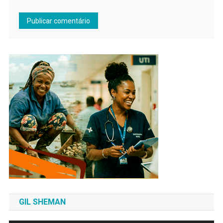
GIL SHEMAN