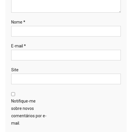
Nome
*
E-mail
*
Site
Notifique-me
sobre novos
comentários por e-
mail.