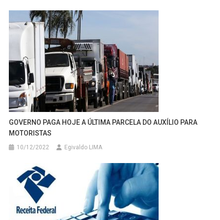
GOVERNO PAGA HOJE A ÚLTIMA PARCELA DO AUXÍLIO PARA
MOTORISTAS
10/12/2022
Egivaldo LIMA