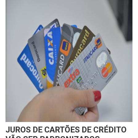
JUROS DE CARTÕES DE CRÉDITO