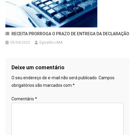
IR: RECEITA PRORROGA O PRAZO DE ENTREGA DA DECLARAÇÃO
05/04/2022
Egivaldo LIMA
Deixe um comentário
O seu endereço de e-mail não será publicado.
Campos
obrigatórios são marcados com
*
Comentário
*