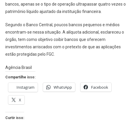
bancos, apenas se o tipo de operação ultrapassar quatro vezes o
patrimônio líquido ajustado da instituição financeira.
Segundo o Banco Central, poucos bancos pequenos e médios
encontram-se nessa situação. A alíquota adicional, esclareceu o
órgão, tem como objetivo coibir bancos que oferecem
investimentos arriscados com o pretexto de que as aplicações
estão protegidas pelo FGC.
Agência Brasil
Compartilhe isso:
Instagram
WhatsApp
Facebook
X
Curtir isso: