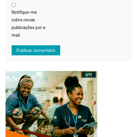
Notifique-me
sobre novas
publicações por e-
mail.