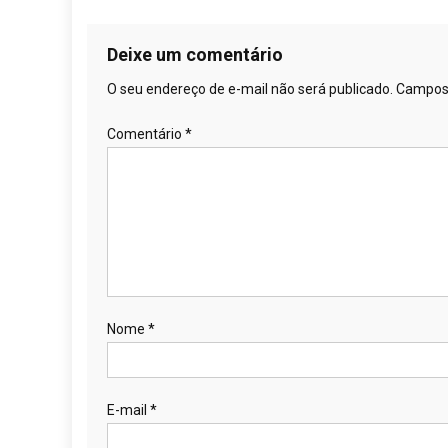
Deixe um comentário
O seu endereço de e-mail não será publicado.
Campos 
Comentário
*
Nome
*
E-mail
*