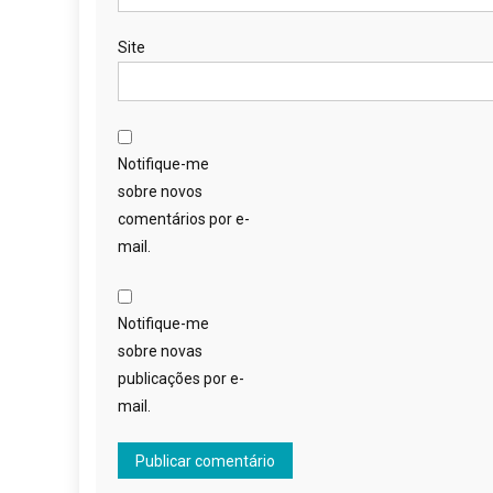
Site
Notifique-me
sobre novos
comentários por e-
mail.
Notifique-me
sobre novas
publicações por e-
mail.