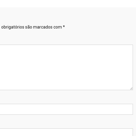
obrigatórios são marcados com
*