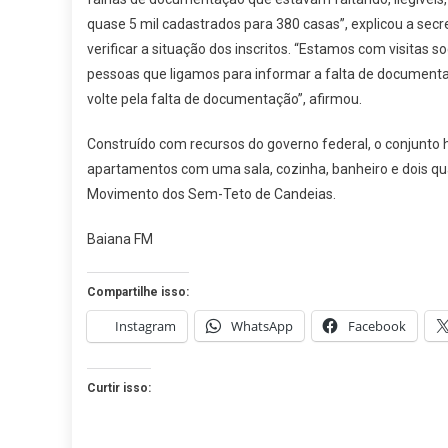
quase 5 mil cadastrados para 380 casas”, explicou a secre
verificar a situação dos inscritos. “Estamos com visitas
pessoas que ligamos para informar a falta de document
volte pela falta de documentação”, afirmou.
Construído com recursos do governo federal, o conjunto 
apartamentos com uma sala, cozinha, banheiro e dois quar
Movimento dos Sem-Teto de Candeias.
Baiana FM
Compartilhe isso:
Instagram
WhatsApp
Facebook
Curtir isso: