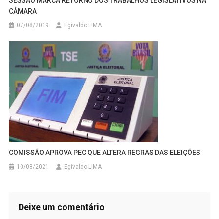
SESSÃO MARCA RETORNO DOS TRABALHOS LEGISLATIVOS NA
CÂMARA
07/08/2019
Egivaldo LIMA
COMISSÃO APROVA PEC QUE ALTERA REGRAS DAS ELEIÇÕES
10/08/2021
Egivaldo LIMA
Deixe um comentário