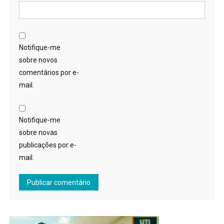
Notifique-me
sobre novos
comentários por e-
mail.
Notifique-me
sobre novas
publicações por e-
mail.