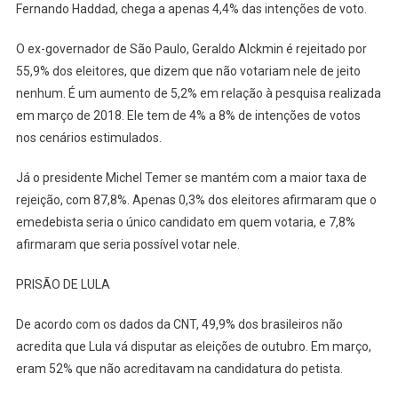
Fernando Haddad, chega a apenas 4,4% das intenções de voto.
O ex-governador de São Paulo, Geraldo Alckmin é rejeitado por
55,9% dos eleitores, que dizem que não votariam nele de jeito
nenhum. É um aumento de 5,2% em relação à pesquisa realizada
em março de 2018. Ele tem de 4% a 8% de intenções de votos
nos cenários estimulados.
Já o presidente Michel Temer se mantém com a maior taxa de
rejeição, com 87,8%. Apenas 0,3% dos eleitores afirmaram que o
emedebista seria o único candidato em quem votaria, e 7,8%
afirmaram que seria possível votar nele.
PRISÃO DE LULA
De acordo com os dados da CNT, 49,9% dos brasileiros não
acredita que Lula vá disputar as eleições de outubro. Em março,
eram 52% que não acreditavam na candidatura do petista.