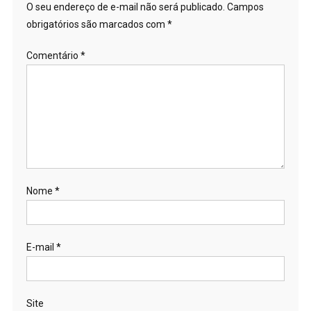
O seu endereço de e-mail não será publicado.
Campos
obrigatórios são marcados com
*
Comentário
*
Nome
*
E-mail
*
Site