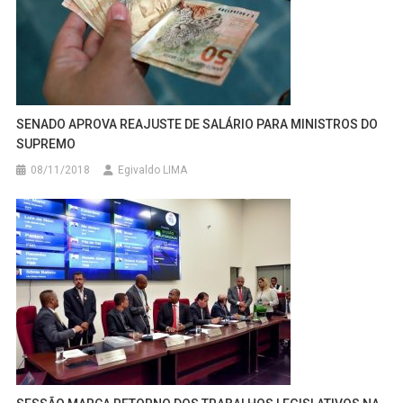
SENADO APROVA REAJUSTE DE SALÁRIO PARA MINISTROS DO
SUPREMO
08/11/2018
Egivaldo LIMA