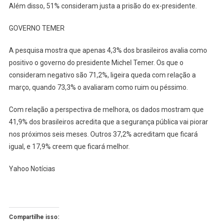
Além disso, 51% consideram justa a prisão do ex-presidente.
GOVERNO TEMER
A pesquisa mostra que apenas 4,3% dos brasileiros avalia como
positivo o governo do presidente Michel Temer. Os que o
consideram negativo são 71,2%, ligeira queda com relação a
março, quando 73,3% o avaliaram como ruim ou péssimo.
Com relação a perspectiva de melhora, os dados mostram que
41,9% dos brasileiros acredita que a segurança pública vai piorar
nos próximos seis meses. Outros 37,2% acreditam que ficará
igual, e 17,9% creem que ficará melhor.
Yahoo Notícias
Compartilhe isso: