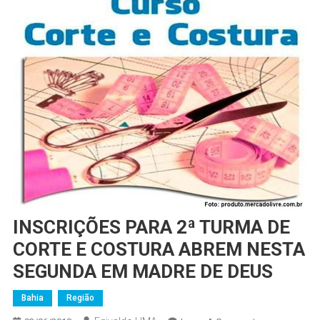
INSCRIÇÕES PARA 2ª TURMA DE
CORTE E COSTURA ABREM NESTA
SEGUNDA EM MADRE DE DEUS
Bahia
Região