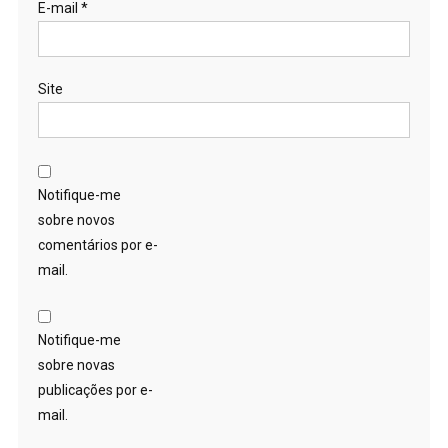
E-mail
*
Site
Notifique-me
sobre novos
comentários por e-
mail.
Notifique-me
sobre novas
publicações por e-
mail.