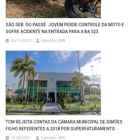
SÃO SEB. DO PASSÉ: JOVEM PERDE CONTROLE DA MOTO E
SOFRE ACIDENTE NA ENTRADA PARA A BA 523
05/11/2023
Egivaldo LIMA
TCM REJEITA CONTAS DA CÂMARA MUNICIPAL DE SIMÕES
FILHO REFERENTES A 2018 POR SUPERFATURAMENTO
10/08/2021
Egivaldo LIMA