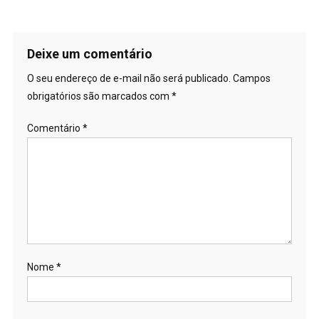
Deixe um comentário
O seu endereço de e-mail não será publicado.
Campos
obrigatórios são marcados com
*
Comentário
*
Nome
*