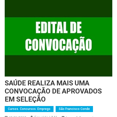
SAÚDE REALIZA MAIS UMA
CONVOCAÇÃO DE APROVADOS
EM SELEÇÃO
Cursos. Concursos. Emprego
São Francisco Conde