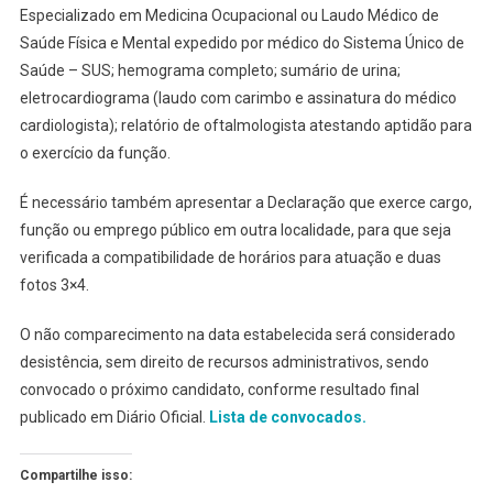
Especializado em Medicina Ocupacional ou Laudo Médico de
Saúde Física e Mental expedido por médico do Sistema Único de
Saúde – SUS; hemograma completo; sumário de urina;
eletrocardiograma (laudo com carimbo e assinatura do médico
cardiologista); relatório de oftalmologista atestando aptidão para
o exercício da função.
É necessário também apresentar a Declaração que exerce cargo,
função ou emprego público em outra localidade, para que seja
verificada a compatibilidade de horários para atuação e duas
fotos 3×4.
O não comparecimento na data estabelecida será considerado
desistência, sem direito de recursos administrativos, sendo
convocado o próximo candidato, conforme resultado final
publicado em Diário Oficial.
Lista de convocados.
Compartilhe isso: