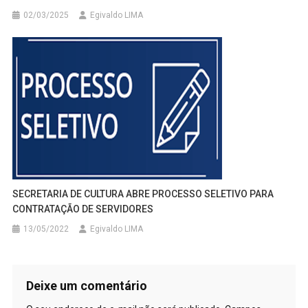
02/03/2025
Egivaldo LIMA
SECRETARIA DE CULTURA ABRE PROCESSO SELETIVO PARA
CONTRATAÇÃO DE SERVIDORES
13/05/2022
Egivaldo LIMA
Deixe um comentário