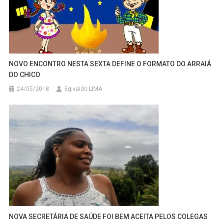
NOVO ENCONTRO NESTA SEXTA DEFINE O FORMATO DO ARRAIÁ
DO CHICO
24/05/2018
Egivaldo LIMA
NOVA SECRETÁRIA DE SAÚDE FOI BEM ACEITA PELOS COLEGAS