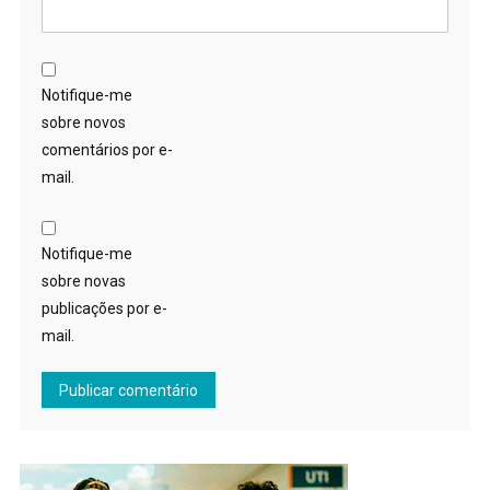
Notifique-me
sobre novos
comentários por e-
mail.
Notifique-me
sobre novas
publicações por e-
mail.