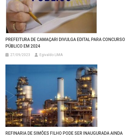
PREFEITURA DE CAMAÇARI DIVULGA EDITAL PARA CONCURSO
PÚBLICO EM 2024
27/09/2023
Egivaldo LIMA
REFINARIA DE SIMÕES FILHO PODE SER INAUGURADA AINDA