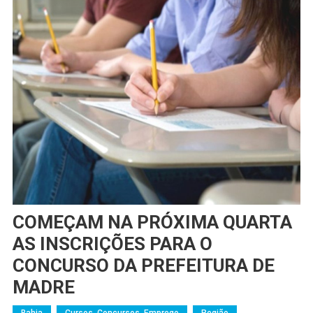
COMEÇAM NA PRÓXIMA QUARTA
AS INSCRIÇÕES PARA O
CONCURSO DA PREFEITURA DE
MADRE