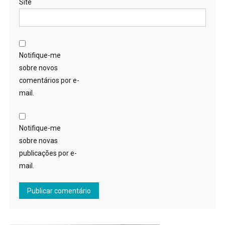
Site
Notifique-me
sobre novos
comentários por e-
mail.
Notifique-me
sobre novas
publicações por e-
mail.