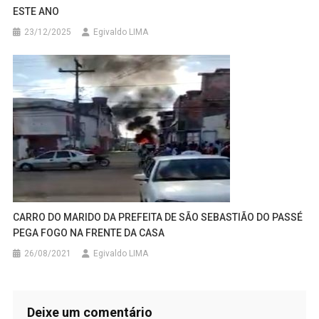
ESTE ANO
23/12/2025
Egivaldo LIMA
CARRO DO MARIDO DA PREFEITA DE SÃO SEBASTIÃO DO PASSÉ
PEGA FOGO NA FRENTE DA CASA
26/08/2021
Egivaldo LIMA
Deixe um comentário