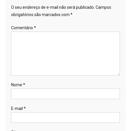
O seu endereço de e-mail não será publicado.
Campos
obrigatórios são marcados com
*
Comentário
*
Nome
*
E-mail
*