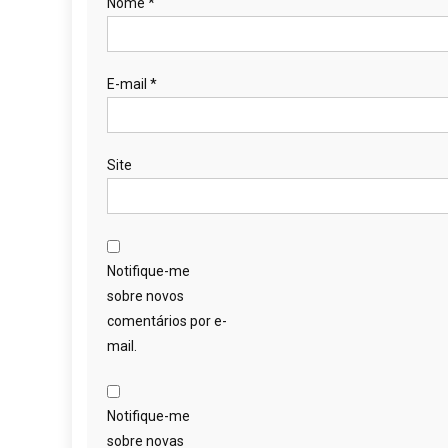
Nome
*
E-mail
*
Site
Notifique-me
sobre novos
comentários por e-
mail.
Notifique-me
sobre novas