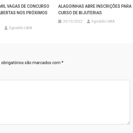
4 MIL VAGAS DE CONCURSO
ALAGOINHAS ABRE INSCRIÇÕES PARA
ABERTAS NOS PRÓXIMOS
CURSO DE BIJUTERIAS
20/10/2022
Egivaldo LIMA
Egivaldo LIMA
obrigatórios são marcados com
*