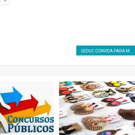
X
SEDUC CONVIDA PARA MAIS UMA EDIÇÃO DO VOARTE