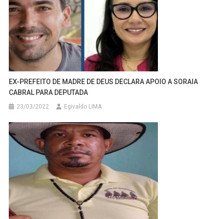
EX-PREFEITO DE MADRE DE DEUS DECLARA APOIO A SORAIA
CABRAL PARA DEPUTADA
23/03/2022
Egivaldo LIMA