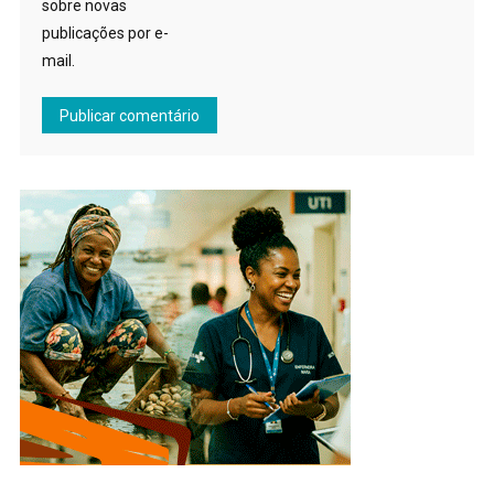
sobre novas
publicações por e-
mail.