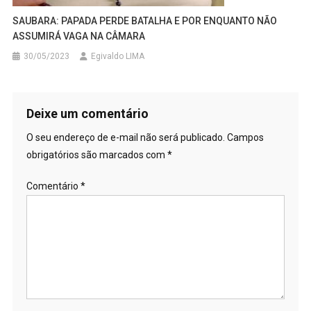
SAUBARA: PAPADA PERDE BATALHA E POR ENQUANTO NÃO
ASSUMIRÁ VAGA NA CÂMARA
30/05/2023
Egivaldo LIMA
Deixe um comentário
O seu endereço de e-mail não será publicado.
Campos
obrigatórios são marcados com
*
Comentário
*