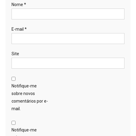
Nome
*
E-mail
*
Site
Notifique-me
sobre novos
comentários por e-
mail.
Notifique-me