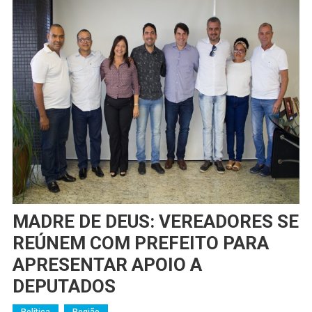
MADRE DE DEUS: VEREADORES SE
REÚNEM COM PREFEITO PARA
APRESENTAR APOIO A
DEPUTADOS