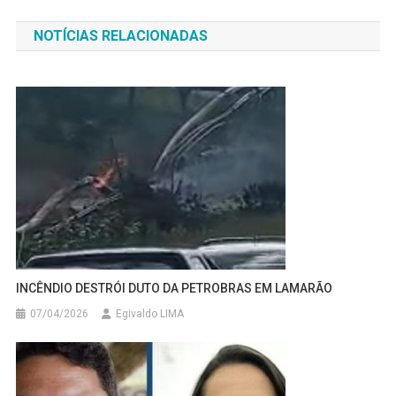
de
NOTÍCIAS RELACIONADAS
Post
INCÊNDIO DESTRÓI DUTO DA PETROBRAS EM LAMARÃO
07/04/2026
Egivaldo LIMA