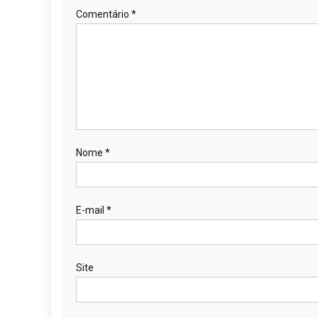
Comentário
*
Nome
*
E-mail
*
Site