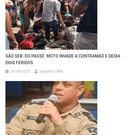
SÃO SEB. DO PASSÉ: MOTO INVADE A CONTRAMÃO E DEIXA
DOIS FERIDOS
29/08/2025
Egivaldo LIMA