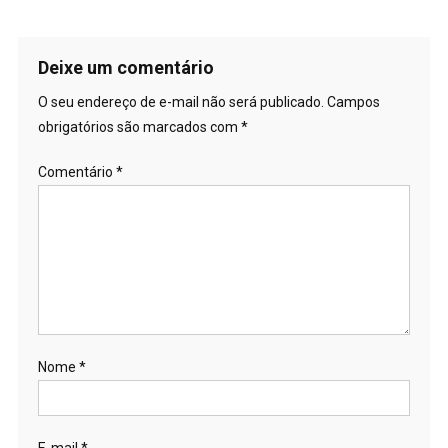
Deixe um comentário
O seu endereço de e-mail não será publicado.
Campos
obrigatórios são marcados com
*
Comentário
*
Nome
*