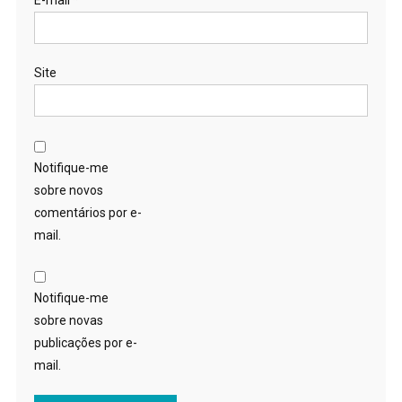
E-mail
*
Site
Notifique-me
sobre novos
comentários por e-
mail.
Notifique-me
sobre novas
publicações por e-
mail.