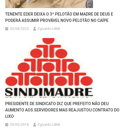
TENENTE EDER DEIXA O 3º PELOTÃO EM MADRE DE DEUS E
PODERÁ ASSUMIR PROVÁVEL NOVO PELOTÃO NO CAÍPE
30/08/2023
Egivaldo LIMA
PRESIDENTE DE SINDICATO DIZ QUE PREFEITO NÃO DEU
AUMENTO AOS SERVIDORES MAS REAJUSTOU CONTRATO DO
LIXO
29/05/2018
Egivaldo LIMA