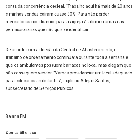
conta da concorrência desleal. “Trabalho aqui há mais de 20 anos
e minhas vendas caíram quase 30%. Para não perder
mercadorias nós doamos para as igrejas”, afirmou umas das
permissionárias que não quis se identificar.
De acordo com a direção da Central de Abastecimento, o
trabalho de ordenamento continuará durante toda a semana e
que os ambulantes possuem barracas no local, mas alegam que
não conseguem vender. “Vamos providenciar um local adequado
para colocar os ambulantes”, explicou Adejair Santos,
subsecretário de Serviços Públicos.
Baiana FM
Compartilhe isso: