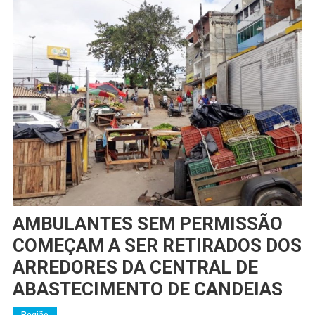
AMBULANTES SEM PERMISSÃO
COMEÇAM A SER RETIRADOS DOS
ARREDORES DA CENTRAL DE
ABASTECIMENTO DE CANDEIAS