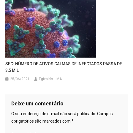
SFC: NÚMERO DE ATIVOS CAI MAS DE INFECTADOS PASSA DE
3,5 MIL
25/06/2021
Egivaldo LIMA
Deixe um comentário
O seu endereço de e-mail não será publicado.
Campos
obrigatórios são marcados com
*