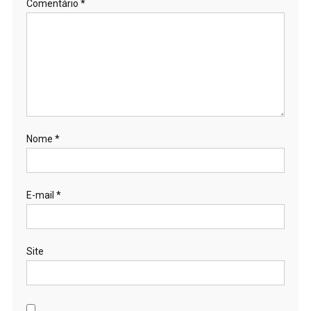
Comentário
*
Nome
*
E-mail
*
Site