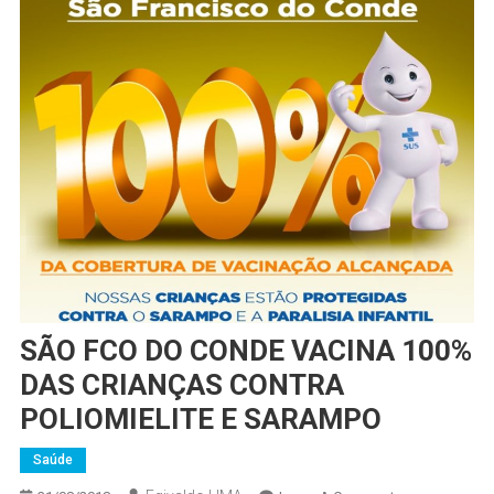
SÃO FCO DO CONDE VACINA 100%
DAS CRIANÇAS CONTRA
POLIOMIELITE E SARAMPO
Saúde