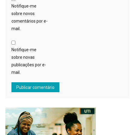
Notifique-me
sobre novos
comentários por e-
mail.
Notifique-me
sobre novas
publicações por e-
mail.