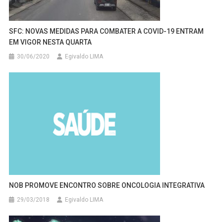
SFC: NOVAS MEDIDAS PARA COMBATER A COVID-19 ENTRAM
EM VIGOR NESTA QUARTA
30/06/2020
Egivaldo LIMA
NOB PROMOVE ENCONTRO SOBRE ONCOLOGIA INTEGRATIVA
29/03/2018
Egivaldo LIMA