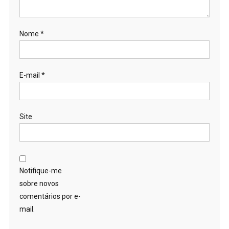
Nome
*
E-mail
*
Site
Notifique-me
sobre novos
comentários por e-
mail.