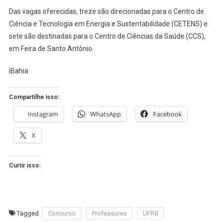
Das vagas oferecidas, treze são direcionadas para o Centro de
Ciência e Tecnologia em Energia e Sustentabilidade (CETENS) e
sete são destinadas para o Centro de Ciências da Saúde (CCS),
em Feira de Santo Antônio.
iBahia
Compartilhe isso:
Instagram
WhatsApp
Facebook
X
Curtir isso:
Tagged
Concurso
Professores
UFRB