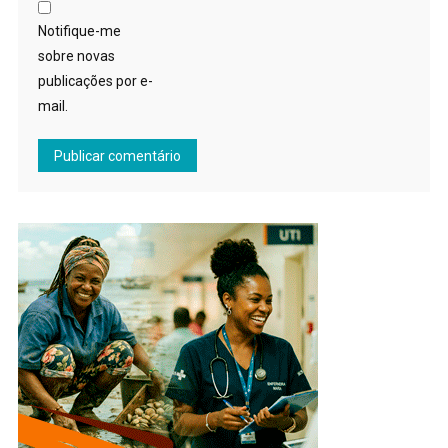
Notifique-me
sobre novas
publicações por e-
mail.