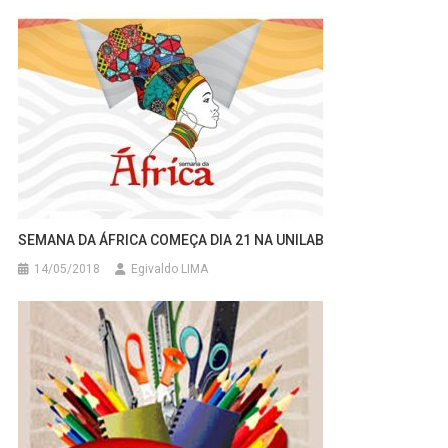
SEMANA DA ÁFRICA COMEÇA DIA 21 NA UNILAB
14/05/2018
Egivaldo LIMA