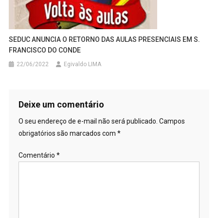
SEDUC ANUNCIA O RETORNO DAS AULAS PRESENCIAIS EM S.
FRANCISCO DO CONDE
22/06/2022
Egivaldo LIMA
Deixe um comentário
O seu endereço de e-mail não será publicado.
Campos
obrigatórios são marcados com
*
Comentário
*