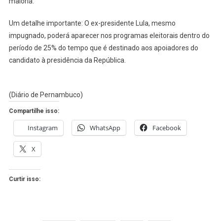
maioria.
Um detalhe importante: O ex-presidente Lula, mesmo
impugnado, poderá aparecer nos programas eleitorais dentro do
período de 25% do tempo que é destinado aos apoiadores do
candidato à presidência da República.
(Diário de Pernambuco)
Compartilhe isso:
Instagram
WhatsApp
Facebook
X
Curtir isso: