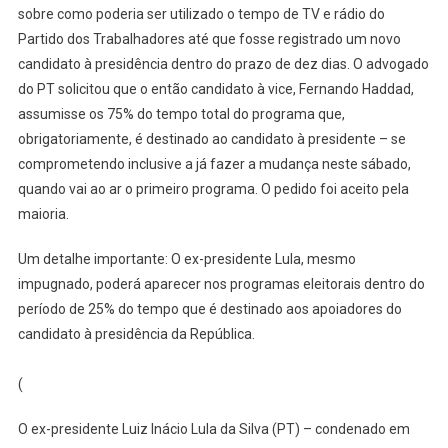
sobre como poderia ser utilizado o tempo de TV e rádio do
Partido dos Trabalhadores até que fosse registrado um novo
candidato à presidência dentro do prazo de dez dias. O advogado
do PT solicitou que o então candidato à vice, Fernando Haddad,
assumisse os 75% do tempo total do programa que,
obrigatoriamente, é destinado ao candidato à presidente – se
comprometendo inclusive a já fazer a mudança neste sábado,
quando vai ao ar o primeiro programa. O pedido foi aceito pela
maioria.
Um detalhe importante: O ex-presidente Lula, mesmo
impugnado, poderá aparecer nos programas eleitorais dentro do
período de 25% do tempo que é destinado aos apoiadores do
candidato à presidência da República.
(
O ex-presidente Luiz Inácio Lula da Silva (PT) – condenado em