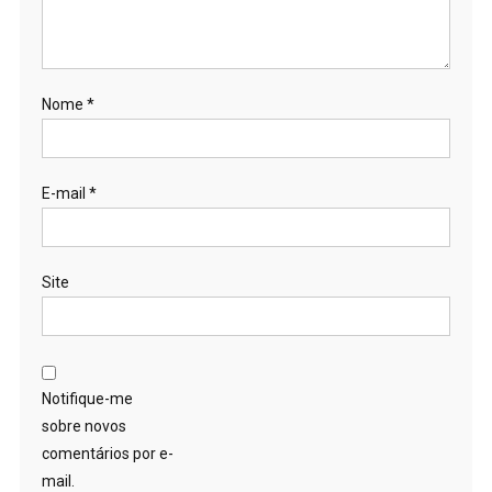
Nome
*
E-mail
*
Site
Notifique-me
sobre novos
comentários por e-
mail.