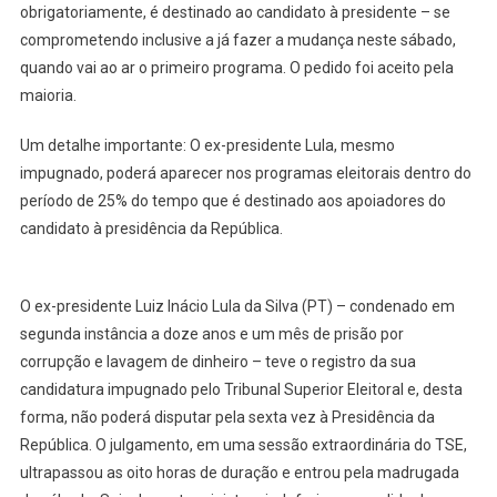
obrigatoriamente, é destinado ao candidato à presidente – se
comprometendo inclusive a já fazer a mudança neste sábado,
quando vai ao ar o primeiro programa. O pedido foi aceito pela
maioria.
Um detalhe importante: O ex-presidente Lula, mesmo
impugnado, poderá aparecer nos programas eleitorais dentro do
período de 25% do tempo que é destinado aos apoiadores do
candidato à presidência da República.
O ex-presidente Luiz Inácio Lula da Silva (PT) – condenado em
segunda instância a doze anos e um mês de prisão por
corrupção e lavagem de dinheiro – teve o registro da sua
candidatura impugnado pelo Tribunal Superior Eleitoral e, desta
forma, não poderá disputar pela sexta vez à Presidência da
República. O julgamento, em uma sessão extraordinária do TSE,
ultrapassou as oito horas de duração e entrou pela madrugada