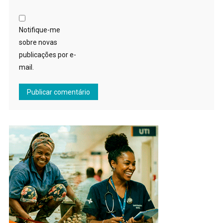
Notifique-me
sobre novas
publicações por e-
mail.