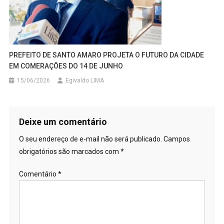
PREFEITO DE SANTO AMARO PROJETA O FUTURO DA CIDADE
EM COMERAÇÕES DO 14 DE JUNHO
15/06/2026
Egivaldo LIMA
Deixe um comentário
O seu endereço de e-mail não será publicado.
Campos
obrigatórios são marcados com
*
Comentário
*