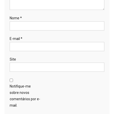
Nome
*
E-mail
*
Site
Notifique-me
sobre novos
comentários por e-
mail.