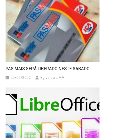
PAS MAIS SERÁ LIBERADO NESTE SÁBADO
25/02/2022
Egivaldo LIMA