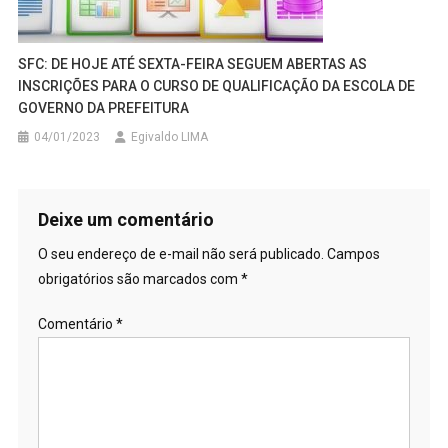
SFC: DE HOJE ATÉ SEXTA-FEIRA SEGUEM ABERTAS AS
INSCRIÇÕES PARA O CURSO DE QUALIFICAÇÃO DA ESCOLA DE
GOVERNO DA PREFEITURA
04/01/2023
Egivaldo LIMA
Deixe um comentário
O seu endereço de e-mail não será publicado.
Campos
obrigatórios são marcados com
*
Comentário
*