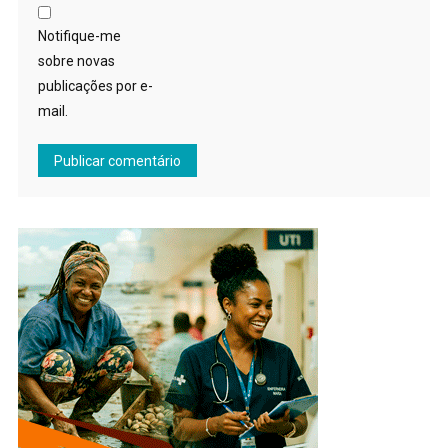
Notifique-me
sobre novas
publicações por e-
mail.