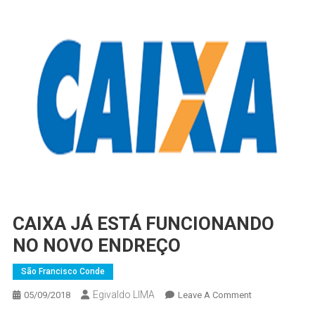
CAIXA JÁ ESTÁ FUNCIONANDO
NO NOVO ENDREÇO
São Francisco Conde
Egivaldo LIMA
On
05/09/2018
Leave A Comment
CAIXA