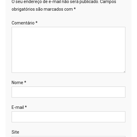
O seu endereço de e-mail não será publicado.
Campos
obrigatórios são marcados com
*
Comentário
*
Nome
*
E-mail
*
Site