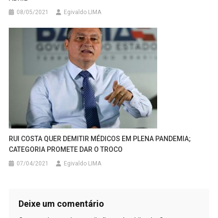
08/05/2021
Egivaldo LIMA
RUI COSTA QUER DEMITIR MÉDICOS EM PLENA PANDEMIA;
CATEGORIA PROMETE DAR O TROCO
07/04/2021
Egivaldo LIMA
Deixe um comentário