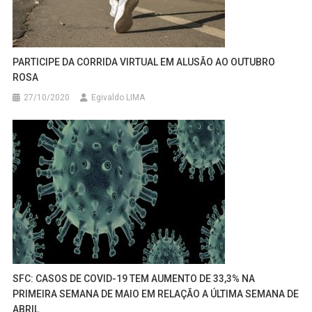
PARTICIPE DA CORRIDA VIRTUAL EM ALUSÃO AO OUTUBRO
ROSA
27/10/2020
Egivaldo LIMA
SFC: CASOS DE COVID-19 TEM AUMENTO DE 33,3% NA
PRIMEIRA SEMANA DE MAIO EM RELAÇÃO A ÚLTIMA SEMANA DE
ABRIL