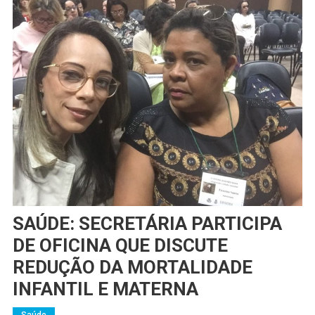
SAÚDE: SECRETÁRIA PARTICIPA
DE OFICINA QUE DISCUTE
REDUÇÃO DA MORTALIDADE
INFANTIL E MATERNA