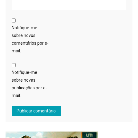
Notifique-me
sobre novos
comentários por e-
mail.
Notifique-me
sobre novas
publicações por e-
mail.