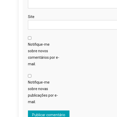
Site
Notifique-me
sobre novos
comentários por e-
mail.
Notifique-me
sobre novas
publicações por e-
mail.