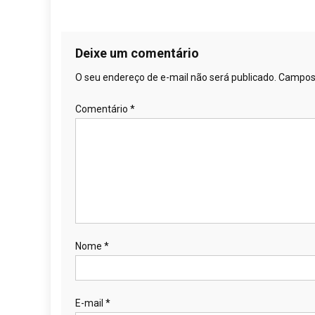
Deixe um comentário
O seu endereço de e-mail não será publicado.
Campos 
Comentário
*
Nome
*
E-mail
*