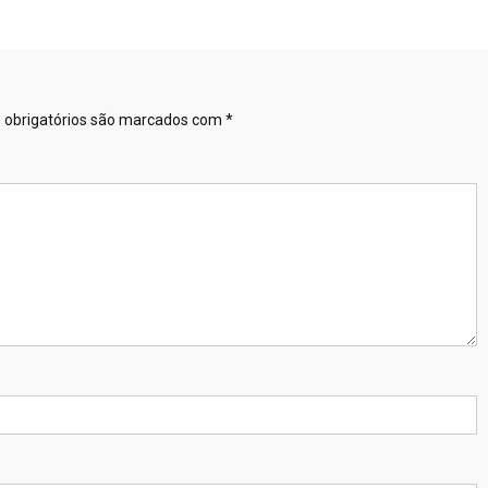
obrigatórios são marcados com
*