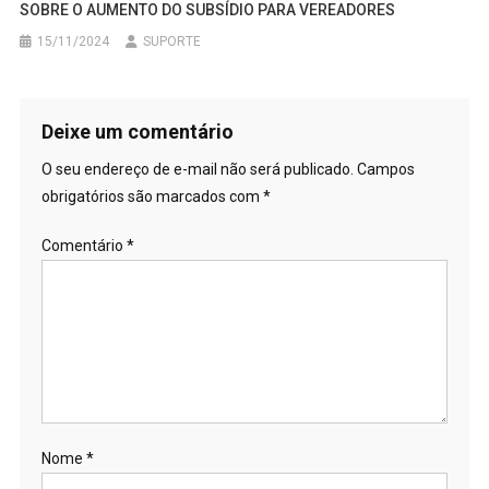
SOBRE O AUMENTO DO SUBSÍDIO PARA VEREADORES
15/11/2024
SUPORTE
Deixe um comentário
O seu endereço de e-mail não será publicado.
Campos
obrigatórios são marcados com
*
Comentário
*
Nome
*