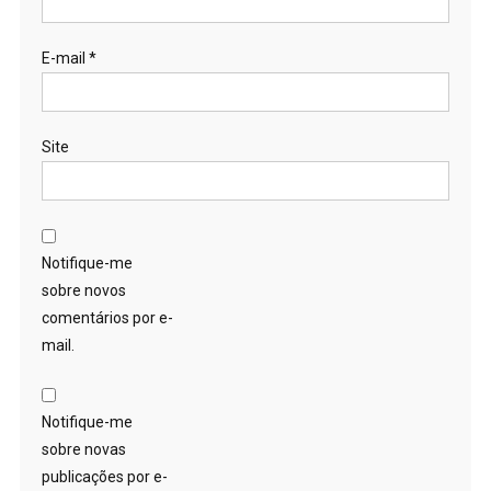
E-mail
*
Site
Notifique-me
sobre novos
comentários por e-
mail.
Notifique-me
sobre novas
publicações por e-