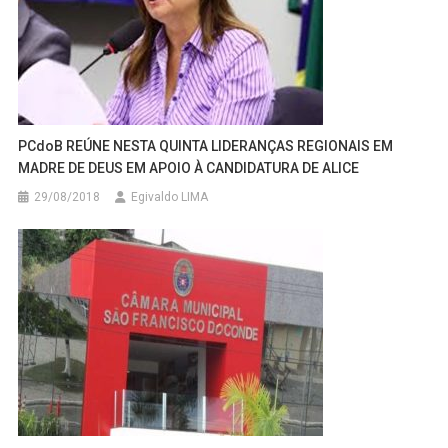
PCdoB REÚNE NESTA QUINTA LIDERANÇAS REGIONAIS EM
MADRE DE DEUS EM APOIO À CANDIDATURA DE ALICE
29/08/2018
Egivaldo LIMA