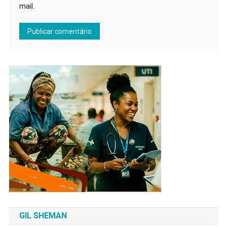
mail.
GIL SHEMAN