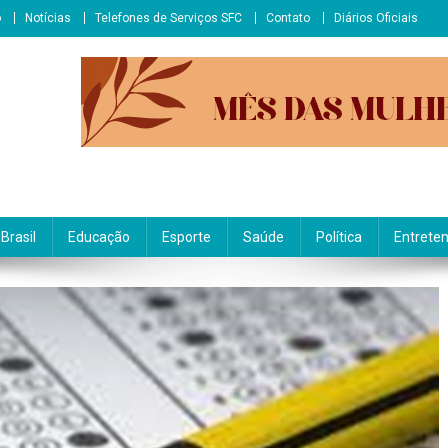
o
Notícias
Telefones de Serviços SFC
Contato
Diários Oficiais
Brasil
Educação
Esporte
Saúde
Política
Entrete