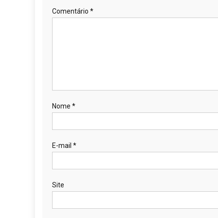
Comentário
*
Nome
*
E-mail
*
Site