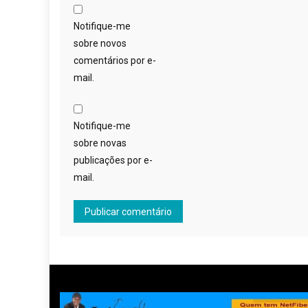
Notifique-me
sobre novos
comentários por e-
mail.
Notifique-me
sobre novas
publicações por e-
mail.