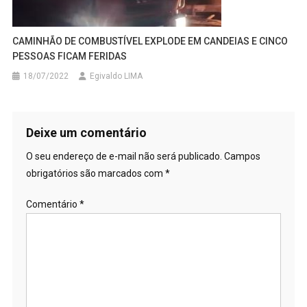
CAMINHÃO DE COMBUSTÍVEL EXPLODE EM CANDEIAS E CINCO
PESSOAS FICAM FERIDAS
18/07/2022
Egivaldo LIMA
Deixe um comentário
O seu endereço de e-mail não será publicado.
Campos
obrigatórios são marcados com
*
Comentário
*