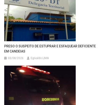
PRESO O SUSPEITO DE ESTUPRAR E ESFAQUEAR DEFICIENTE
EM CANDEIAS
03/08/2026
Egivaldo LIMA