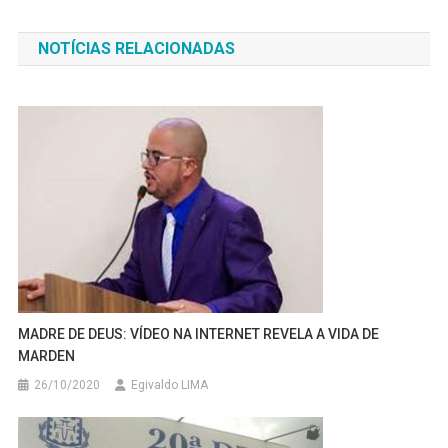
de
NOTÍCIAS RELACIONADAS
Post
MADRE DE DEUS: VÍDEO NA INTERNET REVELA A VIDA DE
MARDEN
26/10/2020
Egivaldo LIMA