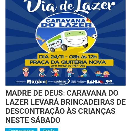
MADRE DE DEUS: CARAVANA DO
LAZER LEVARÁ BRINCADEIRAS DE
DESCONTRAÇÃO ÀS CRIANÇAS
NESTE SÁBADO