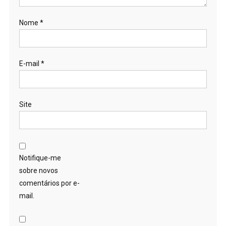
Nome
*
E-mail
*
Site
Notifique-me
sobre novos
comentários por e-
mail.