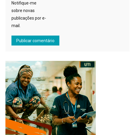
Notifique-me
sobre novas
publicações por e-
mail.