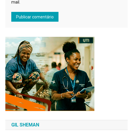
mail.
GIL SHEMAN