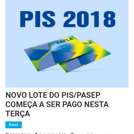
NOVO LOTE DO PIS/PASEP
COMEÇA A SER PAGO NESTA
TERÇA
Brasil