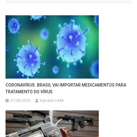
Post
CORONAVÍRUS: BRASIL VAI IMPORTAR MEDICAMENTOS PARA
TRATAMENTO DO VÍRUS
07/05/2020
Egivaldo LIMA