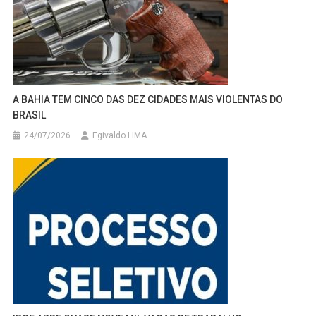
A BAHIA TEM CINCO DAS DEZ CIDADES MAIS VIOLENTAS DO
BRASIL
24/07/2026
Egivaldo LIMA