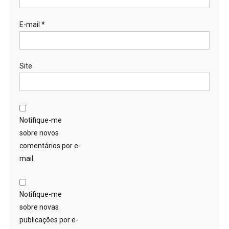
E-mail
*
Site
Notifique-me
sobre novos
comentários por e-
mail.
Notifique-me
sobre novas
publicações por e-