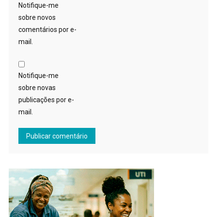
Notifique-me
sobre novos
comentários por e-
mail.
Notifique-me
sobre novas
publicações por e-
mail.