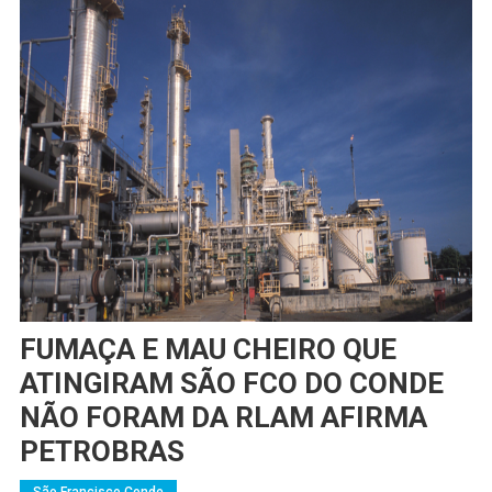
FUMAÇA E MAU CHEIRO QUE
ATINGIRAM SÃO FCO DO CONDE
NÃO FORAM DA RLAM AFIRMA
PETROBRAS