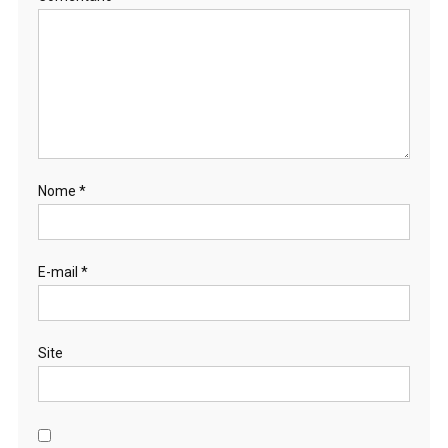
Nome
*
E-mail
*
Site