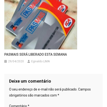
PASMAIS SERÁ LIBERADO ESTA SEMANA
29/04/2020
Egivaldo LIMA
Deixe um comentário
O seu endereço de e-mail não será publicado.
Campos
obrigatórios são marcados com
*
Comentário
*