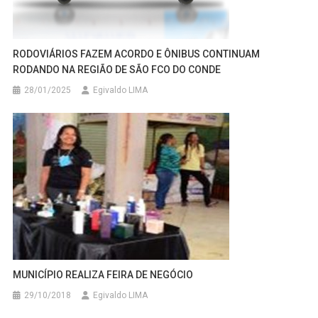
RODOVIÁRIOS FAZEM ACORDO E ÔNIBUS CONTINUAM
RODANDO NA REGIÃO DE SÃO FCO DO CONDE
28/01/2025
Egivaldo LIMA
MUNICÍPIO REALIZA FEIRA DE NEGÓCIO
29/10/2018
Egivaldo LIMA