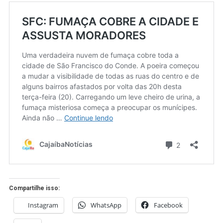
Compartilhe isso:
Instagram
WhatsApp
Facebook