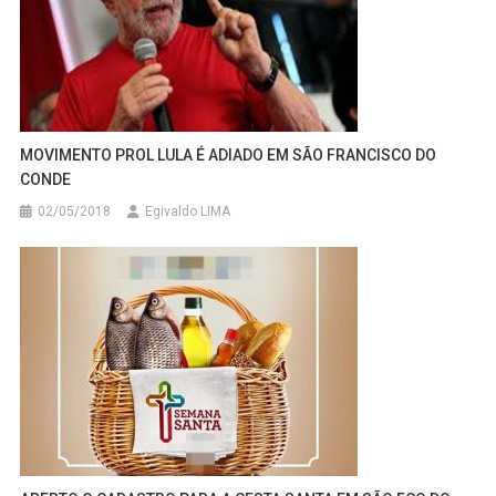
MOVIMENTO PROL LULA É ADIADO EM SÃO FRANCISCO DO
CONDE
02/05/2018
Egivaldo LIMA