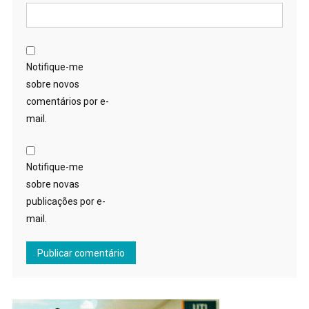
Notifique-me
sobre novos
comentários por e-
mail.
Notifique-me
sobre novas
publicações por e-
mail.