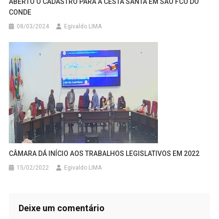
ABERTO O CADASTRO PARA A CESTA SANTA EM SÃO FCO DO
CONDE
08/03/2024
Egivaldo LIMA
CÂMARA DÁ INÍCIO AOS TRABALHOS LEGISLATIVOS EM 2022
15/02/2022
Egivaldo LIMA
Deixe um comentário