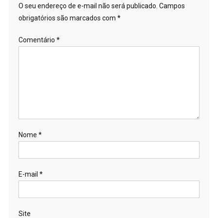
O seu endereço de e-mail não será publicado.
Campos
obrigatórios são marcados com
*
Comentário
*
Nome
*
E-mail
*
Site