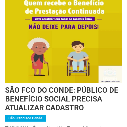
SÃO FCO DO CONDE: PÚBLICO DE
BENEFÍCIO SOCIAL PRECISA
ATUALIZAR CADASTRO
São Francisco Conde