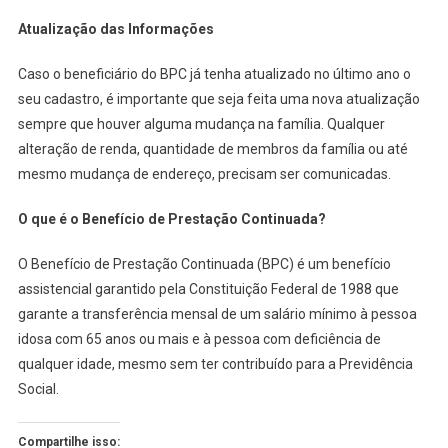
Atualização das Informações
Caso o beneficiário do BPC já tenha atualizado no último ano o
seu cadastro, é importante que seja feita uma nova atualização
sempre que houver alguma mudança na família. Qualquer
alteração de renda, quantidade de membros da família ou até
mesmo mudança de endereço, precisam ser comunicadas.
O que é o Benefício de Prestação Continuada?
O Benefício de Prestação Continuada (BPC) é um benefício
assistencial garantido pela Constituição Federal de 1988 que
garante a transferência mensal de um salário mínimo à pessoa
idosa com 65 anos ou mais e à pessoa com deficiência de
qualquer idade, mesmo sem ter contribuído para a Previdência
Social.
Compartilhe isso: