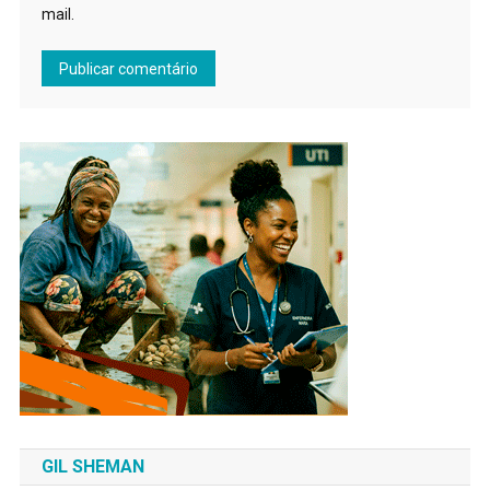
mail.
GIL SHEMAN