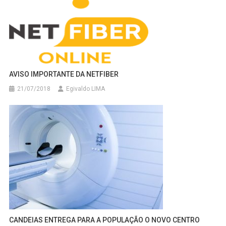
AVISO IMPORTANTE DA NETFIBER
21/07/2018
Egivaldo LIMA
CANDEIAS ENTREGA PARA A POPULAÇÃO O NOVO CENTRO