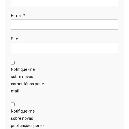
E-mail
*
Site
Notifique-me
sobre novos
comentários por e-
mail.
Notifique-me
sobre novas
publicações por e-