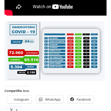
Compartilhe isso:
Instagram
WhatsApp
Facebook
X