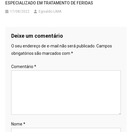
ESPECIALIZADO EM TRATAMENTO DE FERIDAS
17/08/2022
Egivaldo LIMA
Deixe um comentário
O seu endereço de e-mail não será publicado.
Campos
obrigatórios são marcados com
*
Comentário
*
Nome
*