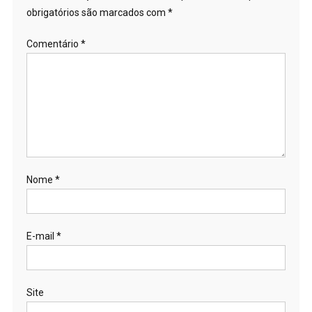
obrigatórios são marcados com
*
Comentário
*
Nome
*
E-mail
*
Site