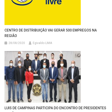
CENTRO DE DISTRIBUIÇÃO VAI GERAR 500 EMPREGOS NA
REGIÃO
28/08/2020
Egivaldo LIMA
LUIS DE CAMPINAS PARTICIPA DO ENCONTRO DE PRESIDENTES