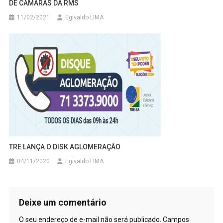
DE CÂMARAS DA RMS
11/02/2021
Egivaldo LIMA
TRE LANÇA O DISK AGLOMERAÇÃO
04/11/2020
Egivaldo LIMA
Deixe um comentário
O seu endereço de e-mail não será publicado.
Campos