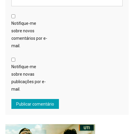
Notifique-me
sobre novos
comentários por e-
mail.
Notifique-me
sobre novas
publicações por e-
mail.