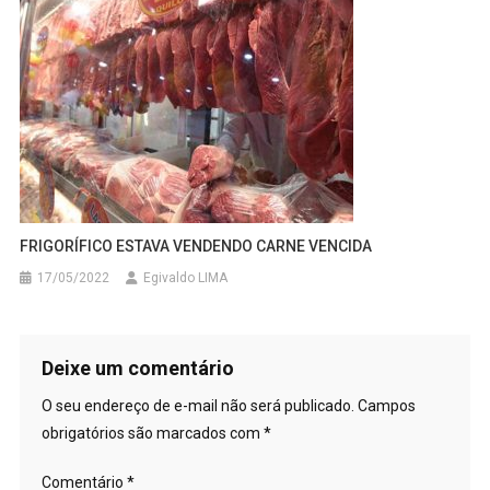
FRIGORÍFICO ESTAVA VENDENDO CARNE VENCIDA
17/05/2022
Egivaldo LIMA
Deixe um comentário
O seu endereço de e-mail não será publicado.
Campos
obrigatórios são marcados com
*
Comentário
*