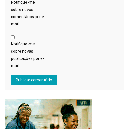
Notifique-me
sobre novos
comentários por e-
mail.
Notifique-me
sobre novas
publicações por e-
mail.