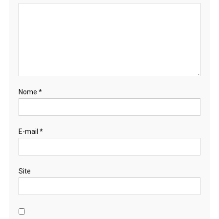
Nome
*
E-mail
*
Site