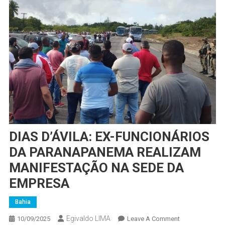
DIAS D’ÁVILA: EX-FUNCIONÁRIOS
DA PARANAPANEMA REALIZAM
MANIFESTAÇÃO NA SEDE DA
EMPRESA
Bahia
Egivaldo LIMA
On
10/09/2025
Leave A Comment