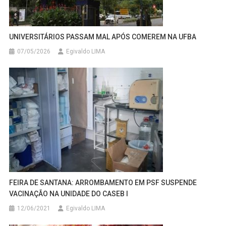
UNIVERSITÁRIOS PASSAM MAL APÓS COMEREM NA UFBA
07/05/2026
Egivaldo LIMA
FEIRA DE SANTANA: ARROMBAMENTO EM PSF SUSPENDE
VACINAÇÃO NA UNIDADE DO CASEB I
12/06/2021
Egivaldo LIMA