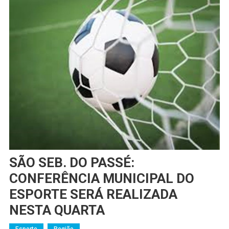
SÃO SEB. DO PASSÉ:
CONFERÊNCIA MUNICIPAL DO
ESPORTE SERÁ REALIZADA
NESTA QUARTA