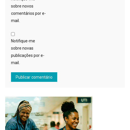
sobre novos
comentários por e-
mail.
Notifique-me
sobre novas
publicações por e-
mail.