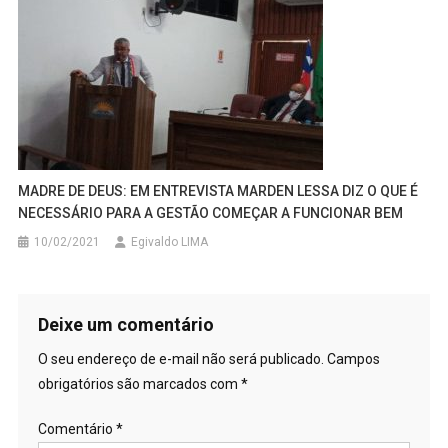
MADRE DE DEUS: EM ENTREVISTA MARDEN LESSA DIZ O QUE É
NECESSÁRIO PARA A GESTÃO COMEÇAR A FUNCIONAR BEM
10/02/2021
Egivaldo LIMA
Deixe um comentário
O seu endereço de e-mail não será publicado.
Campos
obrigatórios são marcados com
*
Comentário
*