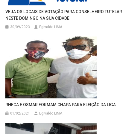
VEJA OS LOCAIS DE VOTAÇÃO PARA CONSELHEIRO TUTELAR
NESTE DOMINGO NA SUA CIDADE
30/09/2023
Egivaldo LIMA
RHECA E OSMAR FORMAM CHAPA PARA ELEIÇÃO DA LIGA
01/02/2021
Egivaldo LIMA