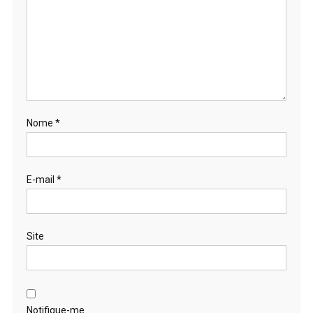
Nome
*
E-mail
*
Site
Notifique-me