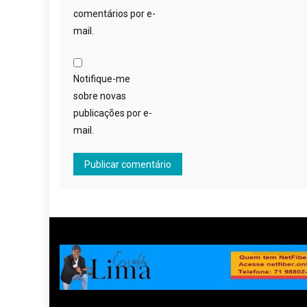
comentários por e-
mail.
Notifique-me
sobre novas
publicações por e-
mail.