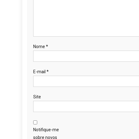
Nome
*
E-mail
*
Site
Notifique-me
sobre novos