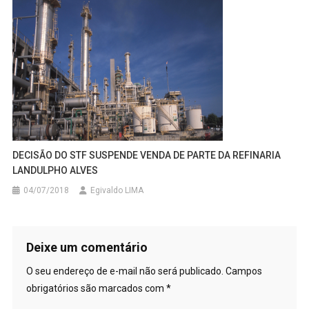
DECISÃO DO STF SUSPENDE VENDA DE PARTE DA REFINARIA
LANDULPHO ALVES
04/07/2018
Egivaldo LIMA
Deixe um comentário
O seu endereço de e-mail não será publicado.
Campos
obrigatórios são marcados com
*