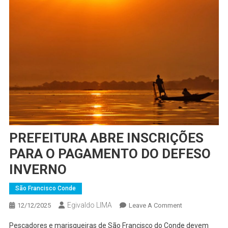
PREFEITURA ABRE INSCRIÇÕES
PARA O PAGAMENTO DO DEFESO
INVERNO
São Francisco Conde
Egivaldo LIMA
On
12/12/2025
Leave A Comment
PREFEITURA
Pescadores e marisqueiras de São Francisco do Conde devem