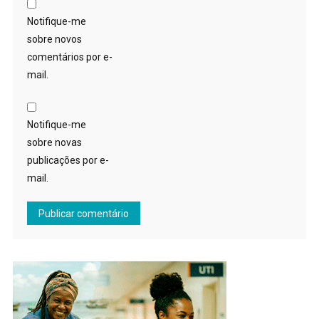
Notifique-me
sobre novos
comentários por e-
mail.
Notifique-me
sobre novas
publicações por e-
mail.