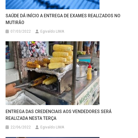
SAÚDE DÁ INÍCIO A ENTREGA DE EXAMES REALIZADOS NO
MUTIRÃO
07/03/2022
Egivaldo LIMA
ENTREGA DAS CREDENCIAIS AOS VENDEDORES SERÁ
REALIZADA NESTA TERÇA
22/06/2022
Egivaldo LIMA