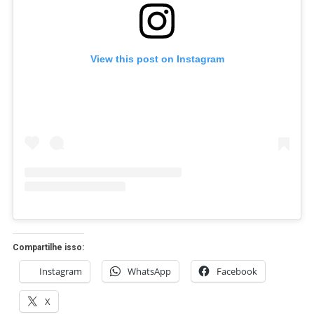
View this post on Instagram
Compartilhe isso:
Instagram
WhatsApp
Facebook
X