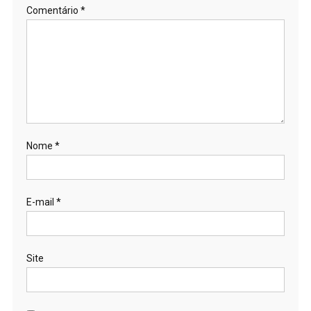
Comentário
*
Nome
*
E-mail
*
Site