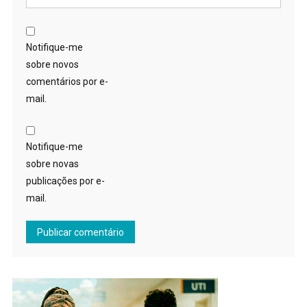
Notifique-me
sobre novos
comentários por e-
mail.
Notifique-me
sobre novas
publicações por e-
mail.