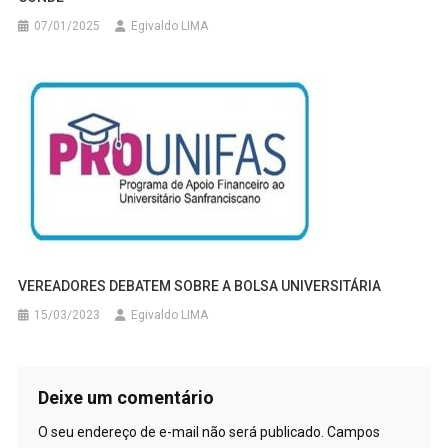
07/01/2025
Egivaldo LIMA
VEREADORES DEBATEM SOBRE A BOLSA UNIVERSITÁRIA
15/03/2023
Egivaldo LIMA
Deixe um comentário
O seu endereço de e-mail não será publicado.
Campos