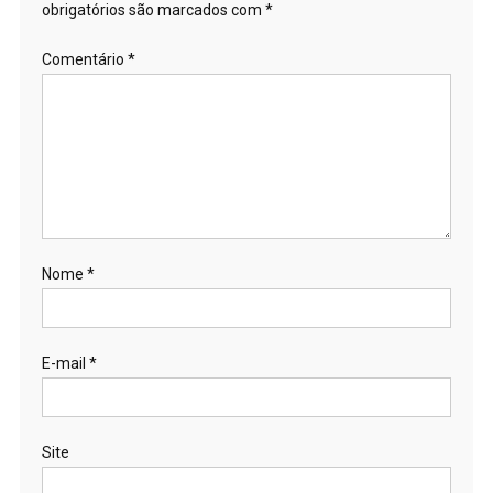
obrigatórios são marcados com
*
Comentário
*
Nome
*
E-mail
*
Site