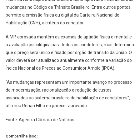
mudanças no Código de Trânsito Brasileiro. Entre outros pontos,
permite a emissão física ou digital da Carteira Nacional de
Habilitação (CNH), a critério do condutor.
A MP aprovada mantém os exames de aptidão física e mental e
a avaliação psicológica para todos os condutores, mas determina
que o preço será único e fixado por órgão de trânsito da União. O
valor deverá ser atualizado anualmente conforme a variação do
Índice Nacional de Preços ao Consumidor Amplo (IPCA).
“As mudanças representam um importante avanço no processo
de modernização, racionalização e redução de custos
associados ao sistema brasileiro de habilitação de condutores”,
afirmou Renan Filho no parecer aprovado
Fonte: Agência Câmara de Notícias
Compartilhe isso: