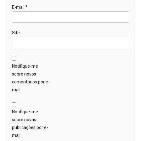
E-mail
*
Site
Notifique-me
sobre novos
comentários por e-
mail.
Notifique-me
sobre novas
publicações por e-
mail.