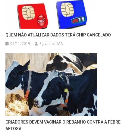
QUEM NÃO ATUALIZAR DADOS TERÁ CHIP CANCELADO
05/11/2019
Egivaldo LIMA
CRIADORES DEVEM VACINAR O REBANHO CONTRA A FEBRE
AFTOSA