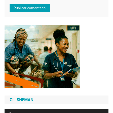
GIL SHEMAN
Tocador