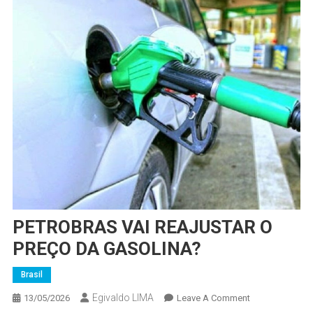
PETROBRAS VAI REAJUSTAR O
PREÇO DA GASOLINA?
Brasil
Egivaldo LIMA
On
13/05/2026
Leave A Comment