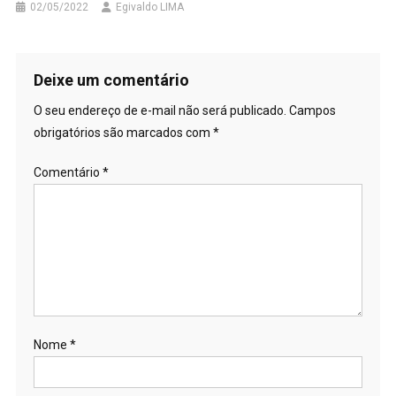
02/05/2022
Egivaldo LIMA
Deixe um comentário
O seu endereço de e-mail não será publicado.
Campos
obrigatórios são marcados com
*
Comentário
*
Nome
*