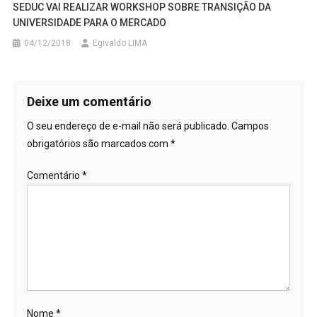
SEDUC VAI REALIZAR WORKSHOP SOBRE TRANSIÇÃO DA
UNIVERSIDADE PARA O MERCADO
04/12/2018
Egivaldo LIMA
Deixe um comentário
O seu endereço de e-mail não será publicado.
Campos
obrigatórios são marcados com
*
Comentário
*
Nome
*