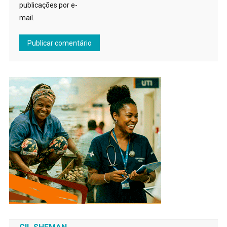
publicações por e-
mail.