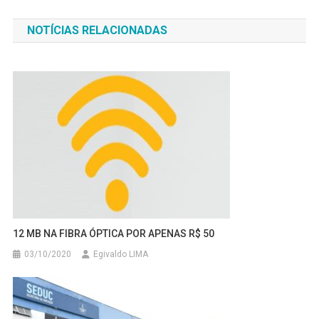
de
NOTÍCIAS RELACIONADAS
Post
12 MB NA FIBRA ÓPTICA POR APENAS R$ 50
03/10/2020
Egivaldo LIMA