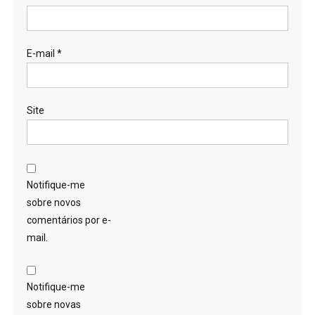
E-mail
*
Site
Notifique-me
sobre novos
comentários por e-
mail.
Notifique-me
sobre novas