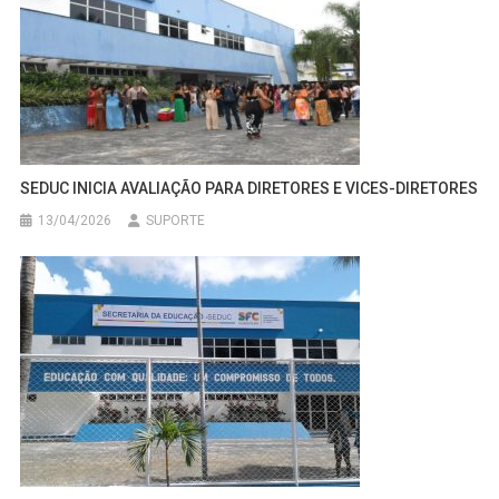
SEDUC INICIA AVALIAÇÃO PARA DIRETORES E VICES-DIRETORES
13/04/2026
SUPORTE