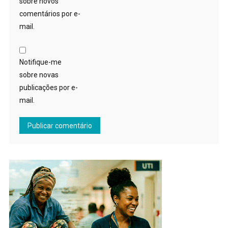
sobre novos
comentários por e-
mail.
Notifique-me
sobre novas
publicações por e-
mail.