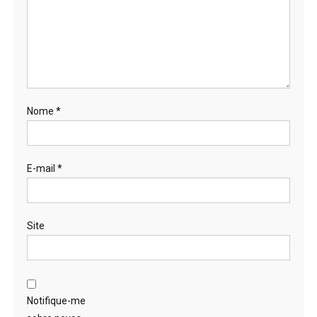
Nome
*
E-mail
*
Site
Notifique-me