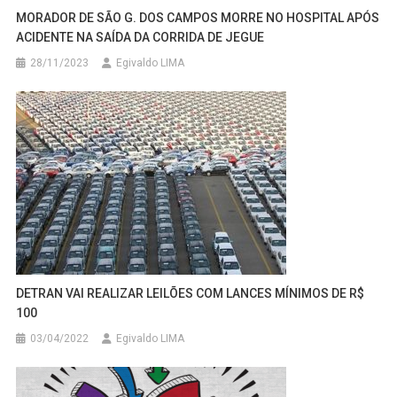
MORADOR DE SÃO G. DOS CAMPOS MORRE NO HOSPITAL APÓS
ACIDENTE NA SAÍDA DA CORRIDA DE JEGUE
28/11/2023
Egivaldo LIMA
DETRAN VAI REALIZAR LEILÕES COM LANCES MÍNIMOS DE R$
100
03/04/2022
Egivaldo LIMA