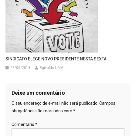
SINDICATO ELEGE NOVO PRESIDENTE NESTA SEXTA
27/06/2018
Egivaldo LIMA
Deixe um comentário
O seu endereço de e-mail não será publicado.
Campos
obrigatórios são marcados com
*
Comentário
*