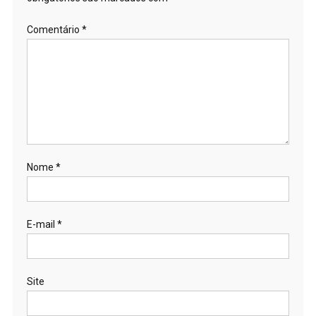
Comentário
*
Nome
*
E-mail
*
Site