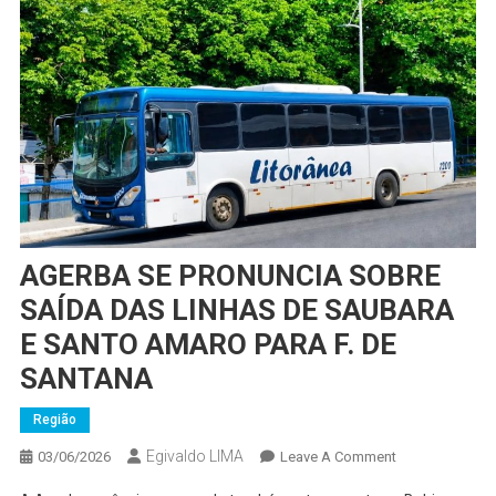
AGERBA SE PRONUNCIA SOBRE
SAÍDA DAS LINHAS DE SAUBARA
E SANTO AMARO PARA F. DE
SANTANA
Região
Egivaldo LIMA
On
03/06/2026
Leave A Comment
AGERBA