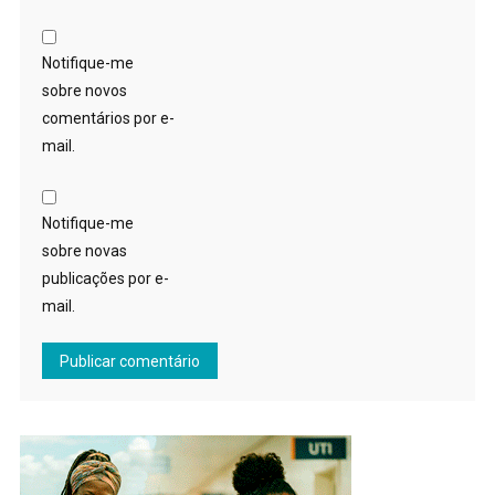
Notifique-me
sobre novos
comentários por e-
mail.
Notifique-me
sobre novas
publicações por e-
mail.