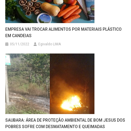
EMPRESA VAI TROCAR ALIMENTOS POR MATERIAIS PLÁSTICO
EM CANDEIAS
05/11/2022
Egivaldo LIMA
SAUBARA: ÁREA DE PROTEÇÃO AMBIENTAL DE BOM JESUS DOS
POBRES SOFRE COM DESMATAMENTO E QUEIMADAS